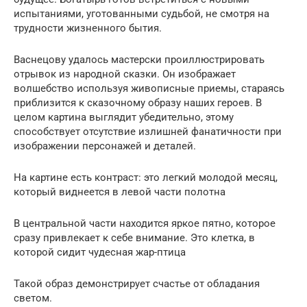
испытаниями, уготованными судьбой, не смотря на
трудности жизненного бытия.
Васнецову удалось мастерски проиллюстрировать
отрывок из народной сказки. Он изображает
волшебство используя живописные приемы, стараясь
приблизится к сказочному образу наших героев. В
целом картина выглядит убедительно, этому
способствует отсутствие излишней фанатичности при
изображении персонажей и деталей.
На картине есть контраст: это легкий молодой месяц,
который виднеется в левой части полотна
В центральной части находится яркое пятно, которое
сразу привлекает к себе внимание. Это клетка, в
которой сидит чудесная жар-птица
Такой образ демонстрирует счастье от обладания
светом.