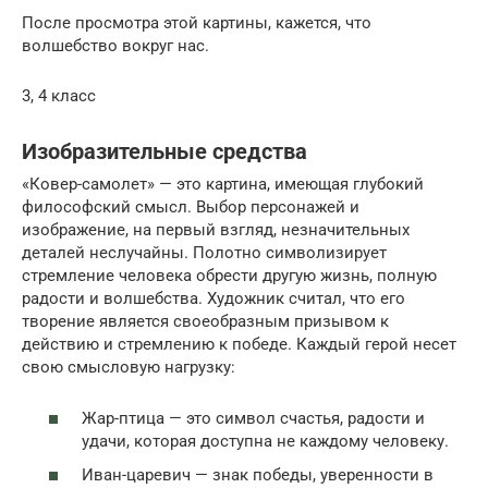
После просмотра этой картины, кажется, что
волшебство вокруг нас.
3, 4 класс
Изобразительные средства
«Ковер-самолет» — это картина, имеющая глубокий
философский смысл. Выбор персонажей и
изображение, на первый взгляд, незначительных
деталей неслучайны. Полотно символизирует
стремление человека обрести другую жизнь, полную
радости и волшебства. Художник считал, что его
творение является своеобразным призывом к
действию и стремлению к победе. Каждый герой несет
свою смысловую нагрузку:
Жар-птица — это символ счастья, радости и
удачи, которая доступна не каждому человеку.
Иван-царевич — знак победы, уверенности в