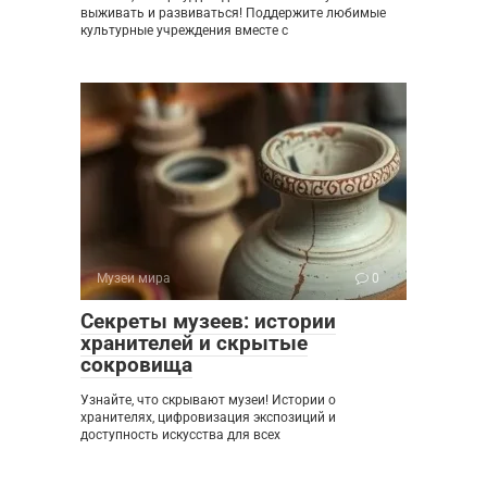
выживать и развиваться! Поддержите любимые
культурные учреждения вместе с
Музеи мира
0
Секреты музеев: истории
хранителей и скрытые
сокровища
Узнайте, что скрывают музеи! Истории о
хранителях, цифровизация экспозиций и
доступность искусства для всех