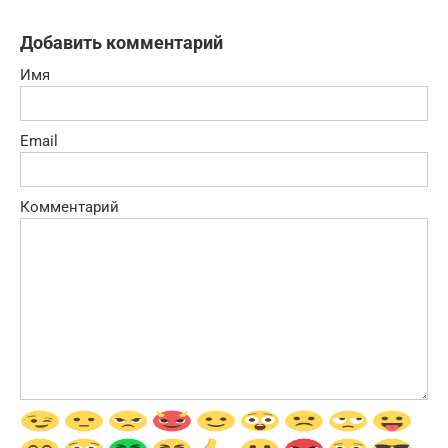
Добавить комментарий
Имя
Email
Комментарий