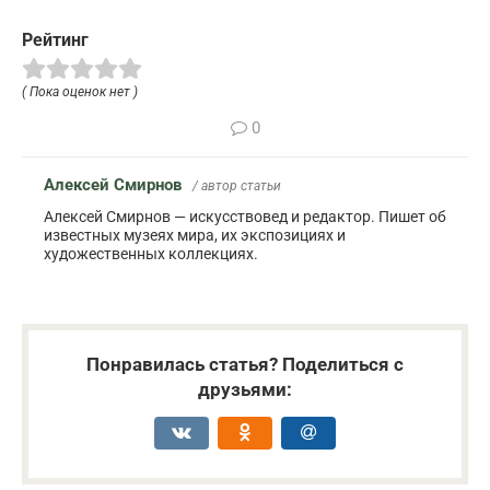
Рейтинг
( Пока оценок нет )
0
Алексей Смирнов
/ автор статьи
Алексей Смирнов — искусствовед и редактор. Пишет об
известных музеях мира, их экспозициях и
художественных коллекциях.
Понравилась статья? Поделиться с
друзьями: