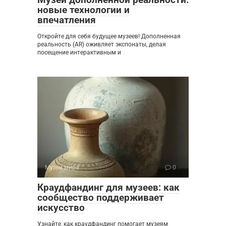
новые технологии и
впечатления
Откройте для себя будущее музеев! Дополненная
реальность (AR) оживляет экспонаты, делая
посещение интерактивным и
Музеи мира
0
Краудфандинг для музеев: как
сообщество поддерживает
искусство
Узнайте, как краудфандинг помогает музеям