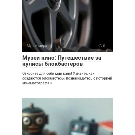
Музеи мира
0
Музеи кино: Путешествие за
кулисы блокбастеров
Откройте для себя мир кино! Узнайте, как
создаются блокбастеры, познакомьтесь с историей
кинематографа и