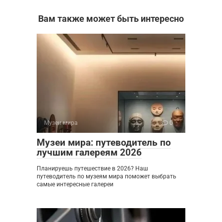
Вам также может быть интересно
Музеи мира
0
Музеи мира: путеводитель по
лучшим галереям 2026
Планируешь путешествие в 2026? Наш
путеводитель по музеям мира поможет выбрать
самые интересные галереи