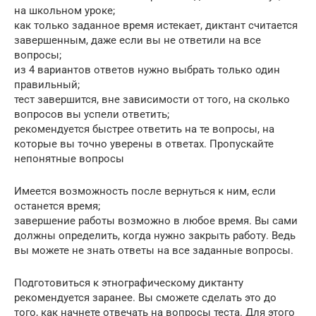
на школьном уроке;
как только заданное время истекает, диктант считается
завершенным, даже если вы не ответили на все
вопросы;
из 4 вариантов ответов нужно выбрать только один
правильный;
тест завершится, вне зависимости от того, на сколько
вопросов вы успели ответить;
рекомендуется быстрее ответить на те вопросы, на
которые вы точно уверены в ответах. Пропускайте
непонятные вопросы
Имеется возможность после вернуться к ним, если
останется время;
завершение работы возможно в любое время. Вы сами
должны определить, когда нужно закрыть работу. Ведь
вы можете не знать ответы на все заданные вопросы.
Подготовиться к этнографическому диктанту
рекомендуется заранее. Вы сможете сделать это до
того, как начнете отвечать на вопросы теста. Для этого