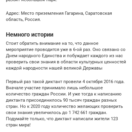
Адрес: Место приземления Гагарина, Саратовская
область, Россия.
Немного истории
Стоит обратить внимание на то, что данное
мероприятие проводится уже в 6-ой раз. Оно связано со
Днем народного Единства и побуждает каждого из нас
проверить свои знания в области культурных ценностей
каждой народности нашей великой Державы
Первый раз такой диктант провели 4 октября 2016 года.
Вначале участие принимало лишь небольшое
количество граждан России. И уже тогда к написанию
диктанта присоединилось 90 тысяч граждан разных
стран. Но к 2020 году количество желающих проверить
свои знания увеличилось до 1 742 661 граждан.
Подумайте только, что диктант написали жители 123
стран мира!