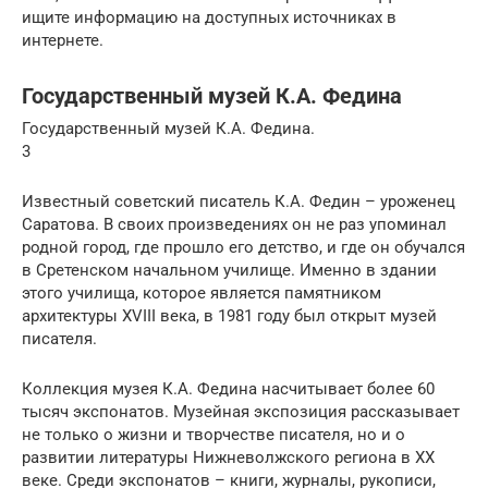
ищите информацию на доступных источниках в
интернете.
Государственный музей К.А. Федина
Государственный музей К.А. Федина.
3
Известный советский писатель К.А. Федин – уроженец
Саратова. В своих произведениях он не раз упоминал
родной город, где прошло его детство, и где он обучался
в Сретенском начальном училище. Именно в здании
этого училища, которое является памятником
архитектуры XVIII века, в 1981 году был открыт музей
писателя.
Коллекция музея К.А. Федина насчитывает более 60
тысяч экспонатов. Музейная экспозиция рассказывает
не только о жизни и творчестве писателя, но и о
развитии литературы Нижневолжского региона в ХХ
веке. Среди экспонатов – книги, журналы, рукописи,