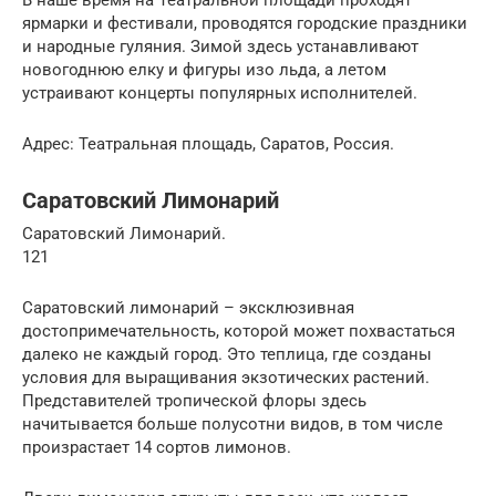
В наше время на Театральной площади проходят
ярмарки и фестивали, проводятся городские праздники
и народные гуляния. Зимой здесь устанавливают
новогоднюю елку и фигуры изо льда, а летом
устраивают концерты популярных исполнителей.
Адрес: Театральная площадь, Саратов, Россия.
Саратовский Лимонарий
Саратовский Лимонарий.
121
Саратовский лимонарий – эксклюзивная
достопримечательность, которой может похвастаться
далеко не каждый город. Это теплица, где созданы
условия для выращивания экзотических растений.
Представителей тропической флоры здесь
начитывается больше полусотни видов, в том числе
произрастает 14 сортов лимонов.