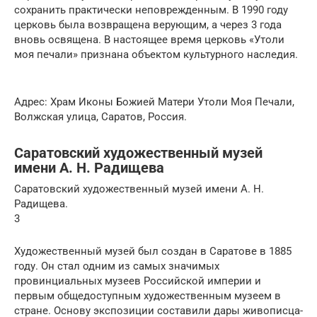
сохранить практически неповрежденным. В 1990 году
церковь была возвращена верующим, а через 3 года
вновь освящена. В настоящее время церковь «Утоли
моя печали» признана объектом культурного наследия.
Адрес: Храм Иконы Божией Матери Утоли Моя Печали,
Волжская улица, Саратов, Россия.
Саратовский художественный музей
имени А. Н. Радищева
Саратовский художественный музей имени А. Н.
Радищева.
3
Художественный музей был создан в Саратове в 1885
году. Он стал одним из самых значимых
провинциальных музеев Российской империи и
первым общедоступным художественным музеем в
стране. Основу экспозиции составили дары живописца-