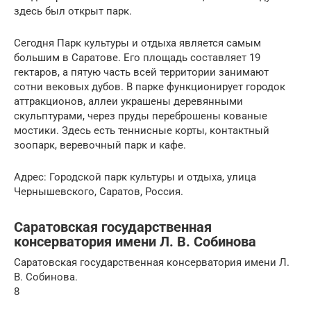
здесь был открыт парк.
Сегодня Парк культуры и отдыха является самым
большим в Саратове. Его площадь составляет 19
гектаров, а пятую часть всей территории занимают
сотни вековых дубов. В парке функционирует городок
аттракционов, аллеи украшены деревянными
скульптурами, через пруды переброшены кованые
мостики. Здесь есть теннисные корты, контактный
зоопарк, веревочный парк и кафе.
Адрес: Городской парк культуры и отдыха, улица
Чернышевского, Саратов, Россия.
Саратовская государственная
консерватория имени Л. В. Собинова
Саратовская государственная консерватория имени Л.
В. Собинова.
8