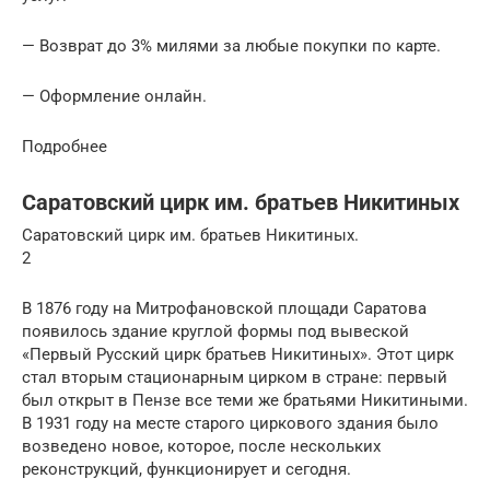
— Возврат до 3% милями за любые покупки по карте.
— Оформление онлайн.
Подробнее
Саратовский цирк им. братьев Никитиных
Саратовский цирк им. братьев Никитиных.
2
В 1876 году на Митрофановской площади Саратова
появилось здание круглой формы под вывеской
«Первый Русский цирк братьев Никитиных». Этот цирк
стал вторым стационарным цирком в стране: первый
был открыт в Пензе все теми же братьями Никитиными.
В 1931 году на месте старого циркового здания было
возведено новое, которое, после нескольких
реконструкций, функционирует и сегодня.