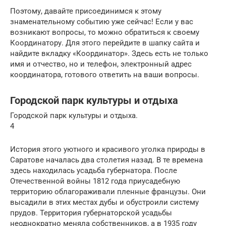
Поэтому, давайте присоединимся к этому
знаменательному событию уже сейчас! Если у вас
возникают вопросы, то можно обратиться к своему
Координатору. Для этого перейдите в шапку сайта и
найдите вкладку «Координатор». Здесь есть не только
имя и отчество, но и телефон, электронный адрес
координатора, готового ответить на ваши вопросы.
Городской парк культуры и отдыха
Городской парк культуры и отдыха.
4
История этого уютного и красивого уголка природы в
Саратове началась два столетия назад. В те времена
здесь находилась усадьба губернатора. После
Отечественной войны 1812 года приусадебную
территорию облагораживали пленные французы. Они
высадили в этих местах дубы и обустроили систему
прудов. Территория губернаторской усадьбы
неоднократно меняла собственников, а в 1935 году