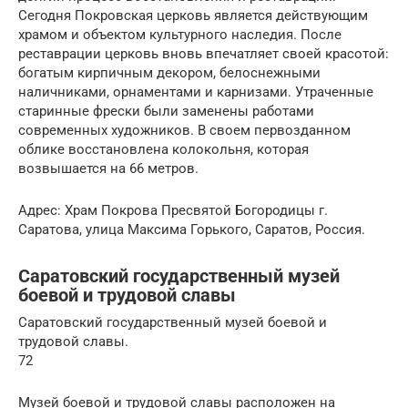
Сегодня Покровская церковь является действующим
храмом и объектом культурного наследия. После
реставрации церковь вновь впечатляет своей красотой:
богатым кирпичным декором, белоснежными
наличниками, орнаментами и карнизами. Утраченные
старинные фрески были заменены работами
современных художников. В своем первозданном
облике восстановлена колокольня, которая
возвышается на 66 метров.
Адрес: Храм Покрова Пресвятой Богородицы г.
Саратова, улица Максима Горького, Саратов, Россия.
Саратовский государственный музей
боевой и трудовой славы
Саратовский государственный музей боевой и
трудовой славы.
72
Музей боевой и трудовой славы расположен на