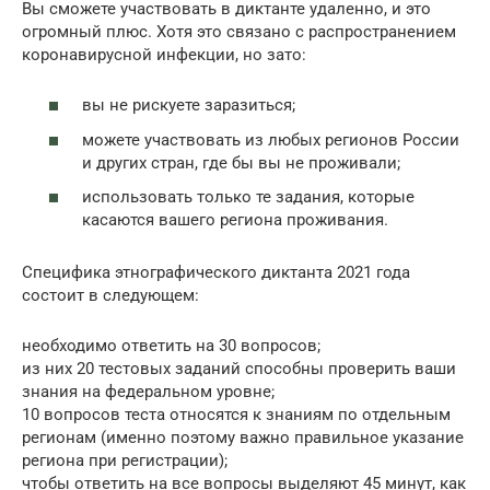
Вы сможете участвовать в диктанте удаленно, и это
огромный плюс. Хотя это связано с распространением
коронавирусной инфекции, но зато:
вы не рискуете заразиться;
можете участвовать из любых регионов России
и других стран, где бы вы не проживали;
использовать только те задания, которые
касаются вашего региона проживания.
Специфика этнографического диктанта 2021 года
состоит в следующем:
необходимо ответить на 30 вопросов;
из них 20 тестовых заданий способны проверить ваши
знания на федеральном уровне;
10 вопросов теста относятся к знаниям по отдельным
регионам (именно поэтому важно правильное указание
региона при регистрации);
чтобы ответить на все вопросы выделяют 45 минут, как