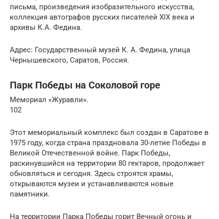
письма, произведения изобразительного искусства,
коллекция автографов русских писателей XIX века и
архивы К.А. Федина.
Адрес: Государственный музей К. А. Федина, улица
Чернышевского, Саратов, Россия.
Парк Победы на Соколовой горе
Мемориал «Журавли».
102
Этот мемориальный комплекс был создан в Саратове в
1975 году, когда страна праздновала 30-летие Победы в
Великой Отечественной войне. Парк Победы,
раскинувшийся на территории 80 гектаров, продолжает
обновляться и сегодня. Здесь строятся храмы,
открываются музеи и устанавливаются новые
памятники.
На территории Парка Победы горит Вечный огонь и