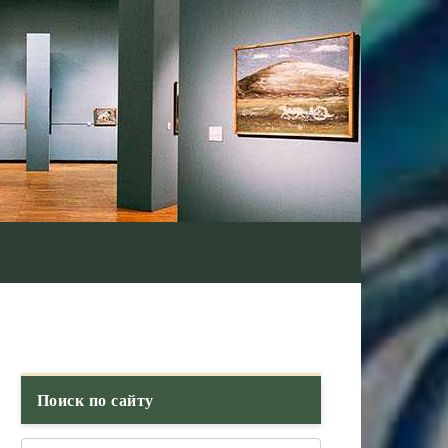
Поиск по сайту