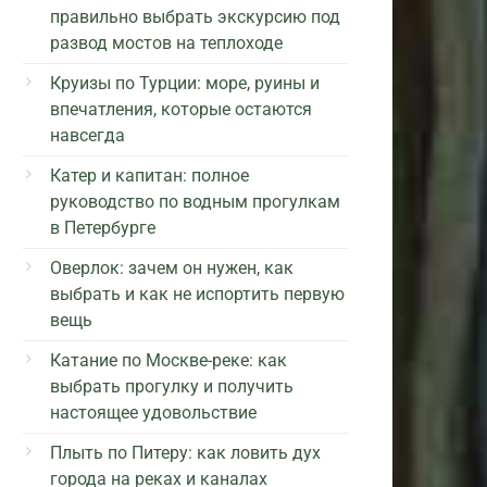
правильно выбрать экскурсию под
развод мостов на теплоходе
Круизы по Турции: море, руины и
впечатления, которые остаются
навсегда
Катер и капитан: полное
руководство по водным прогулкам
в Петербурге
Оверлок: зачем он нужен, как
выбрать и как не испортить первую
вещь
Катание по Москве-реке: как
выбрать прогулку и получить
настоящее удовольствие
Плыть по Питеру: как ловить дух
города на реках и каналах