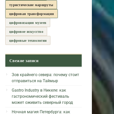
туристические маршруты
цифровая трансформация
цифровизация музеев
цифровое искусство
цифровые технологии
Свежие записи
Зов крайнего севера: почему стоит
отправиться на Таймыр
Gastro Industry в Никеле: как
гастрономический фестиваль
может оживить северный город
Ночная магия Петербурга: как