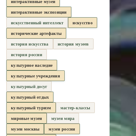
интерактивные музеи
интерактивные экспозиции
искусственный интеллект
искусство
исторические артефакты
история искусства
история музеев
история россии
культурное наследие
культурные учреждения
культурный досуг
культурный отдых
культурный туризм
мастер-классы
мировые музеи
музеи мира
музеи москвы
музеи россии