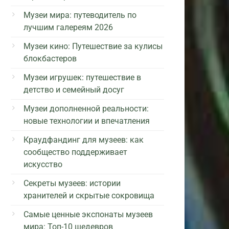
Музеи мира: путеводитель по
лучшим галереям 2026
Музеи кино: Путешествие за кулисы
блокбастеров
Музеи игрушек: путешествие в
детство и семейный досуг
Музеи дополненной реальности:
новые технологии и впечатления
Краудфандинг для музеев: как
сообщество поддерживает
искусство
Секреты музеев: истории
хранителей и скрытые сокровища
Самые ценные экспонаты музеев
мира: Топ-10 шедевров