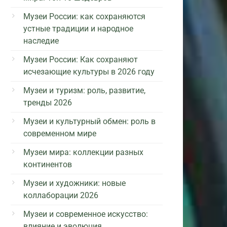
Музеи России: как сохраняются
устные традиции и народное
наследие
Музеи России: Как сохраняют
исчезающие культуры в 2026 году
Музеи и туризм: роль, развитие,
тренды 2026
Музеи и культурный обмен: роль в
современном мире
Музеи мира: коллекции разных
континентов
Музеи и художники: новые
коллаборации 2026
Музеи и современное искусство:
влияние и эволюция