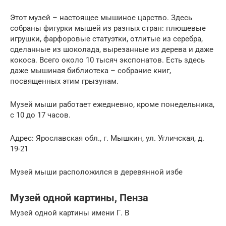
Этот музей – настоящее мышиное царство. Здесь
собраны фигурки мышей из разных стран: плюшевые
игрушки, фарфоровые статуэтки, отлитые из серебра,
сделанные из шоколада, вырезанные из дерева и даже
кокоса. Всего около 10 тысяч экспонатов. Есть здесь
даже мышиная библиотека – собрание книг,
посвященных этим грызунам.
Музей мыши работает ежедневно, кроме понедельника,
с 10 до 17 часов.
Адрес: Ярославская обл., г. Мышкин, ул. Угличская, д.
19-21
Музей мыши расположился в деревянной избе
Музей одной картины, Пенза
Музей одной картины имени Г. В