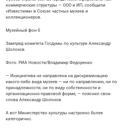
коммерческие структуры — ООО и ИП, сообщили
«Известиям» в Союзе частных музеев и
коллекционеров.
Музейный фон-5
Зампред комитета Госдумы по культуре Александр
Шолохов
Фото: РИА Новости/Владимир Федоренко
— Инициатива не направлена на дискриминацию
какого-либо вида музеев — ни по направлению, ни по
принадлежности, ни по виду собственности и
организационно-правовой форме, — пояснил свои
слова Александр Шолохов.
А вот Министерство культуры настроено более
категорично.