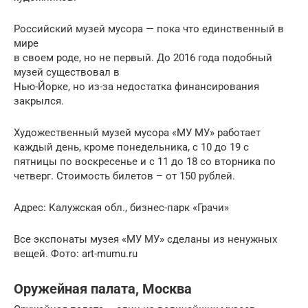
Российский музей мусора — пока что единственный в
мире
в своем роде, но не первый. До 2016 года подобный
музей существовал в
Нью-Йорке, но из-за недостатка финансирования
закрылся.
Художественный музей мусора «МУ МУ» работает
каждый день, кроме понедельника, с 10 до 19 с
пятницы по воскресенье и с 11 до 18 со вторника по
четверг. Стоимость билетов – от 150 рублей.
Адрес: Калужская обл., бизнес-парк «Грачи»
Все экспонаты музея «МУ МУ» сделаны из ненужных
вещей. Фото: art-mumu.ru
Оружейная палата, Москва