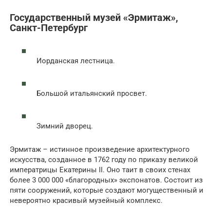
Государственный музей «Эрмитаж»,
Санкт-Петербург
Иорданская лестница.
Большой итальянский просвет.
Зимний дворец.
Эрмитаж – истинное произведение архитектурного
искусства, созданное в 1762 году по приказу великой
императрицы Екатерины II. Оно таит в своих стенах
более 3 000 000 «благородных» экспонатов. Состоит из
пяти сооружений, которые создают могущественный и
невероятно красивый музейный комплекс.