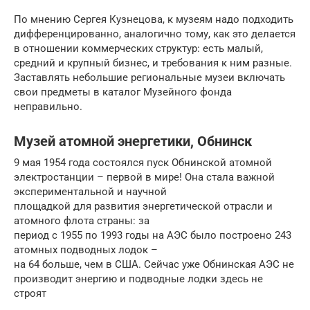
По мнению Сергея Кузнецова, к музеям надо подходить
дифференцированно, аналогично тому, как это делается
в отношении коммерческих структур: есть малый,
средний и крупный бизнес, и требования к ним разные.
Заставлять небольшие региональные музеи включать
свои предметы в каталог Музейного фонда
неправильно.
Музей атомной энергетики, Обнинск
9 мая 1954 года состоялся пуск Обнинской атомной
электростанции – первой в мире! Она стала важной
экспериментальной и научной
площадкой для развития энергетической отрасли и
атомного флота страны: за
период с 1955 по 1993 годы на АЭС было построено 243
атомных подводных лодок –
на 64 больше, чем в США. Сейчас уже Обнинская АЭС не
производит энергию и подводные лодки здесь не
строят