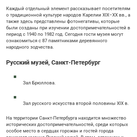
Каждый отдельный элемент рассказывает посетителям
о традиционной культуре народов Карелии XIX–XX вв., а
также здесь представлены фотонегативы, которые
были созданы при изучении достопримечательностей в
период с 1940 по 1982 год. Сегодня гости музея могут
ознакомиться с 87 памятниками деревянного
народного зодчества.
Русский музей, Санкт-Петербург
Зал Брюллова.
Зал русского искусства второй половины XIX в.
На территории Санкт-Петербурга находится множество
исторических достопримечательностей, среди которых
особое место в сердцах горожан и гостей города