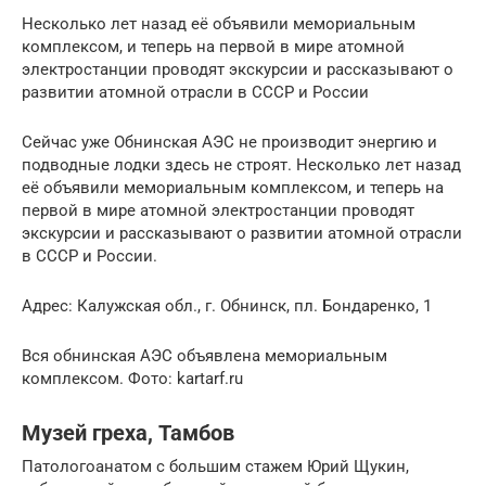
Несколько лет назад её объявили мемориальным
комплексом, и теперь на первой в мире атомной
электростанции проводят экскурсии и рассказывают о
развитии атомной отрасли в СССР и России
Сейчас уже Обнинская АЭС не производит энергию и
подводные лодки здесь не строят. Несколько лет назад
её объявили мемориальным комплексом, и теперь на
первой в мире атомной электростанции проводят
экскурсии и рассказывают о развитии атомной отрасли
в СССР и России.
Адрес: Калужская обл., г. Обнинск, пл. Бондаренко, 1
Вся обнинская АЭС объявлена мемориальным
комплексом. Фото: kartarf.ru
Музей греха, Тамбов
Патологоанатом с большим стажем Юрий Щукин,