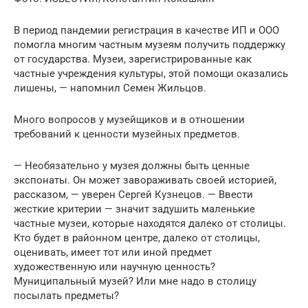
В период пандемии регистрация в качестве ИП и ООО
помогла многим частным музеям получить поддержку
от государства. Музеи, зарегистрированные как
частные учреждения культуры, этой помощи оказались
лишены, — напомнил Семен Жильцов.
Много вопросов у музейщиков и в отношении
требований к ценности музейных предметов.
— Необязательно у музея должны быть ценные
экспонаты. Он может завораживать своей историей,
рассказом, — уверен Сергей Кузнецов. — Ввести
жесткие критерии — значит задушить маленькие
частные музеи, которые находятся далеко от столицы.
Кто будет в районном центре, далеко от столицы,
оценивать, имеет тот или иной предмет
художественную или научную ценность?
Муниципальный музей? Или мне надо в столицу
посылать предметы?