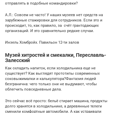
отправлять в подобные командировки?
А.Л.: Совсем не часто! У наших музеев нет средств на
зарубежные стажировки для сотрудников. Если это и
происходит, то, как правило, за счёт грантодающих
организаций. И это сравнительно редкие случаи.
Инзель Хомбройх. Павильон 12-ти залов
Музей хитростей и смекалки, Переславль-
Залесский
Как охладить напиток, если холодильника еще не
существует? Как выглядят прототипы современных
соковыжималки и калькулятора?Фантазия людей
безгранична: чего только они не выдумают, чтобы
облегчить повседневные дела.
Это сейчас всё просто: бельё стирает машина, продукты
долго хранятся в холодильнике, а деревянные телеги
сменили комфортные автомобили. А как устраивали