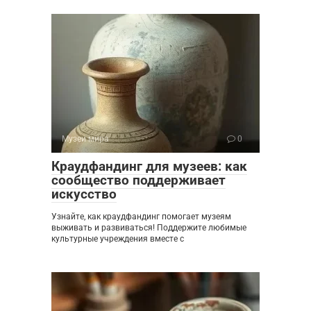
Музеи мира
0
Краудфандинг для музеев: как
сообщество поддерживает
искусство
Узнайте, как краудфандинг помогает музеям
выживать и развиваться! Поддержите любимые
культурные учреждения вместе с