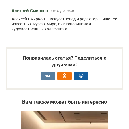
Алексей Смирнов
/ автор статьи
Алексей Смирнов — искусствовед и редактор. Пишет об
известных музеях мира, их экспозициях и
художественных коллекциях.
Понравилась статья? Поделиться с
друзьями:
Вам также может быть интересно