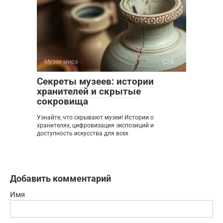
Музеи мира
0
Секреты музеев: истории
хранителей и скрытые
сокровища
Узнайте, что скрывают музеи! Истории о
хранителях, цифровизация экспозиций и
доступность искусства для всех
Добавить комментарий
Имя