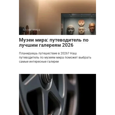
Музеи мира
0
Музеи мира: путеводитель по
лучшим галереям 2026
Планируешь путешествие в 2026? Наш
путеводитель по музеям мира поможет выбрать
самые интересные галереи