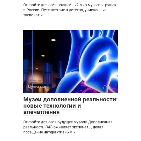
Откройте для себя волшебный мир музеев игрушек
в России! Путешествие в детство, уникальные
экспонаты
Музеи мира
0
Музеи дополненной реальности:
новые технологии и
впечатления
Откройте для себя будущее музеев! Дополненная
реальность (AR) оживляет экспонаты, делая
посещение интерактивным и