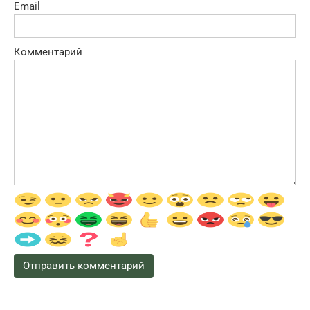
Email
Комментарий