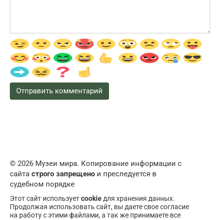
© 2026 Музеи мира. Копирование информации с
сайта
строго запрещено
и преследуется в
судебном порядке
Этот сайт использует
cookie
для хранения данных.
Продолжая использовать сайт, вы даете свое согласие
на работу с этими файлами, а так же принимаете все