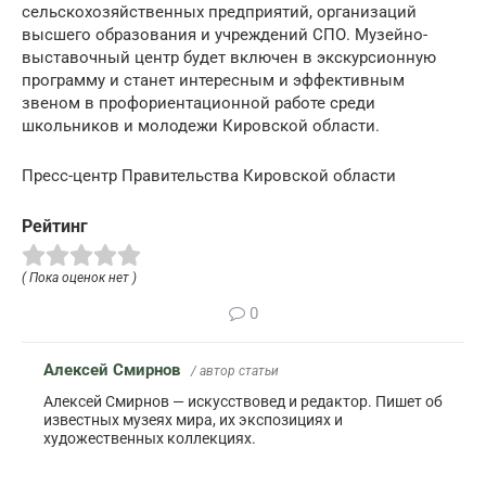
сельскохозяйственных предприятий, организаций
высшего образования и учреждений СПО. Музейно-
выставочный центр будет включен в экскурсионную
программу и станет интересным и эффективным
звеном в профориентационной работе среди
школьников и молодежи Кировской области.
Пресс-центр Правительства Кировской области
Рейтинг
( Пока оценок нет )
0
Алексей Смирнов
/ автор статьи
Алексей Смирнов — искусствовед и редактор. Пишет об
известных музеях мира, их экспозициях и
художественных коллекциях.