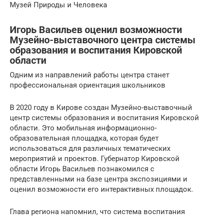
Музей Природы и Человека
Игорь Васильев оценил возможности
Музейно-выставочного центра системы
образования и воспитания Кировской
области
Одним из направлений работы центра станет
профессиональная ориентация школьников
В 2020 году в Кирове создан Музейно-выставочный
центр системы образования и воспитания Кировской
области. Это мобильная информационно-
образовательная площадка, которая будет
использоваться для различных тематических
мероприятий и проектов. Губернатор Кировской
области Игорь Васильев познакомился с
представленными на базе центра экспозициями и
оценил возможности его интерактивных площадок.
Глава региона напомнил, что система воспитания