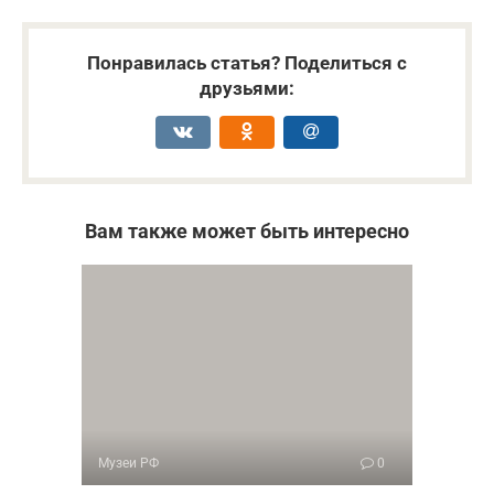
Понравилась статья? Поделиться с
друзьями:
Вам также может быть интересно
Музеи РФ
0