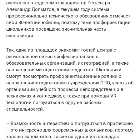
рассказал в ходе осмотра директор Регцентра
Александр Долматов, в текущем году система
профессионально-технического образования отмечает
свой 80-летний юбилей, поэтому теме профориентации
школьников посвящена значительная часть
экспозиции.
Так, одна из площадок знакомит гостей центра с
региональной сетью профессиональных
образовательных организаций, их географией, а также
направлениями подготовки студентов. Школьники
смогут посмотреть профориентационные ролики о
направлениях подготовки в учреждениях СПО, узнать об
организации учебного процесса непосредственно в
техникумах и колледжах, а также при помощи VR-
технологий погрузиться в одну из рабочих
специальностей.
– Возможность интерактивно погрузиться в профессию
– это интересно для современных школьников, поэтому
хорошо запомнится. Также на одной из площадок