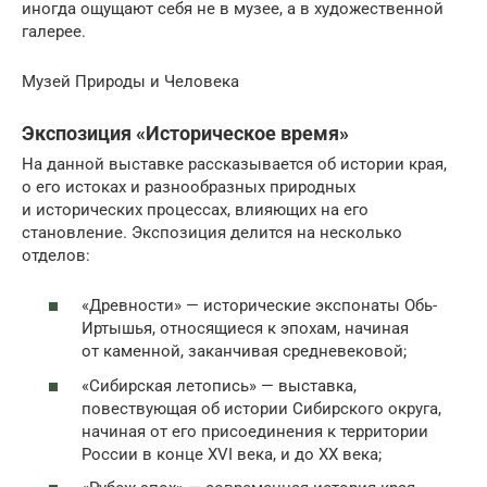
иногда ощущают себя не в музее, а в художественной
галерее.
Музей Природы и Человека
Экспозиция «Историческое время»
На данной выставке рассказывается об истории края,
о его истоках и разнообразных природных
и исторических процессах, влияющих на его
становление. Экспозиция делится на несколько
отделов:
«Древности» — исторические экспонаты Обь-
Иртышья, относящиеся к эпохам, начиная
от каменной, заканчивая средневековой;
«Сибирская летопись» — выставка,
повествующая об истории Сибирского округа,
начиная от его присоединения к территории
России в конце XVI века, и до XX века;