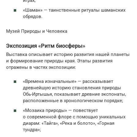
играх;
«Шаман» — таинственные ритуалы шаманских
обрядов.
Музей Природы и Человека
Экспозиция «Ритм биосферы»
Выставка описывает историю развития нашей планеты
и формирование природы края. Этапы развития
отражены в частях экспозиции:
«Времена изначальные» — рассказывает
древнейшую историю становления природы
Обь-Иртышья, показывает древние экспонаты,
расположенные в хронологическом порядке;
«Мозаика природы» — повествует
о современной флоре с помощью уникальных
диарам: «Тайга», «Река и болото», «Горная
тундра»;