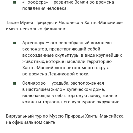
«Ноосфера» — развитие Земли во времена
появления человека.
Также Музей Природы и Человека в Ханты-Мансийске
имеет несколько филиалов:
Археопарк — это своеобразный комплекс
экспонатов, представляющий собой
воссозданные скульптуры в виде крупнейших
животных, которые населяли территорию
Ханты-Мансийского автономного округа
во времена Ледниковой эпохи;
Селиярово — усадьба, расположенная
в настоящем жилом купеческом доме,
включающая в себя: торговую лавку, жилые
комнаты торговца, его культурное окружение.
Виртуальный тур по Музею Природы Ханты-Мансийска
на официальном сайте