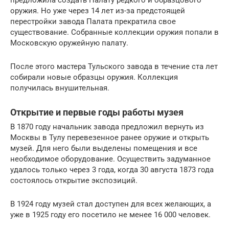
оружия. Но уже через 14 лет из-за предстоящей
перестройки завода Палата прекратила свое
существование. Собранные коллекции оружия попали в
Московскую оружейную палату.
После этого мастера Тульского завода в течение ста лет
собирали новые образцы оружия. Коллекция
получилась внушительная.
Открытие и первые годы работы музея
В 1870 году начальник завода предложил вернуть из
Москвы в Тулу перевезенное ранее оружие и открыть
музей. Для него были выделены помещения и все
необходимое оборудование. Осуществить задуманное
удалось только через 3 года, когда 30 августа 1873 года
состоялось открытие экспозиций.
В 1924 году музей стал доступен для всех желающих, а
уже в 1925 году его посетило не менее 16 000 человек.