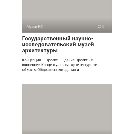
Музеи РФ
0
Государственный научно-
исследовательский музей
архитектуры
Концепция — Проект — Здание Проекты и
концепции Концептуальные архитектурные
объекты Общественные здания и