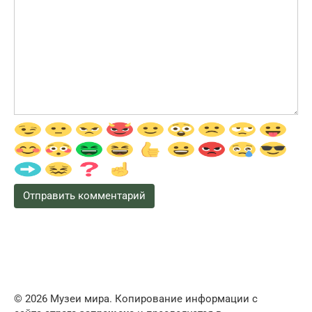
© 2026 Музеи мира. Копирование информации с