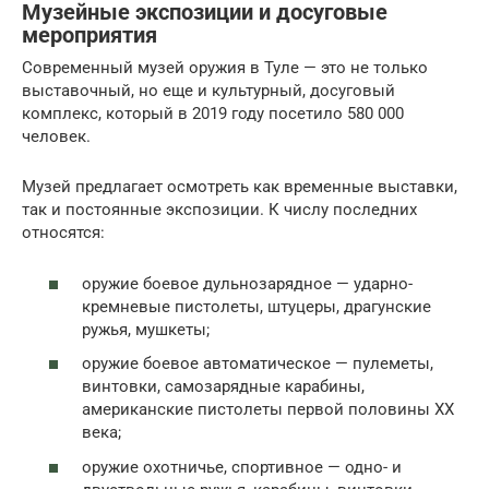
Музейные экспозиции и досуговые
мероприятия
Современный музей оружия в Туле — это не только
выставочный, но еще и культурный, досуговый
комплекс, который в 2019 году посетило 580 000
человек.
Музей предлагает осмотреть как временные выставки,
так и постоянные экспозиции. К числу последних
относятся:
оружие боевое дульнозарядное — ударно-
кремневые пистолеты, штуцеры, драгунские
ружья, мушкеты;
оружие боевое автоматическое — пулеметы,
винтовки, самозарядные карабины,
американские пистолеты первой половины XX
века;
оружие охотничье, спортивное — одно- и