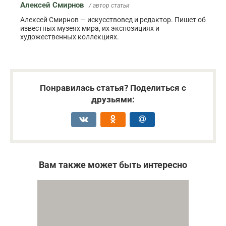
Алексей Смирнов
/ автор статьи
Алексей Смирнов — искусствовед и редактор. Пишет об
известных музеях мира, их экспозициях и
художественных коллекциях.
Понравилась статья? Поделиться с
друзьями:
Вам также может быть интересно