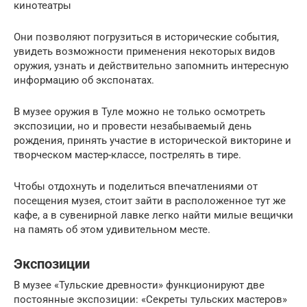
кинотеатры
Они позволяют погрузиться в исторические события,
увидеть возможности применения некоторых видов
оружия, узнать и действительно запомнить интересную
информацию об экспонатах.
В музее оружия в Туле можно не только осмотреть
экспозиции, но и провести незабываемый день
рождения, принять участие в исторической викторине и
творческом мастер-классе, пострелять в тире.
Чтобы отдохнуть и поделиться впечатлениями от
посещения музея, стоит зайти в расположенное тут же
кафе, а в сувенирной лавке легко найти милые вещички
на память об этом удивительном месте.
Экспозиции
В музее «Тульские древности» функционируют две
постоянные экспозиции: «Секреты тульских мастеров»