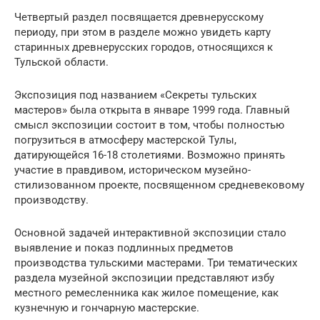
Четвертый раздел посвящается древнерусскому
периоду, при этом в разделе можно увидеть карту
старинных древнерусских городов, относящихся к
Тульской области.
Экспозиция под названием «Секреты тульских
мастеров» была открыта в январе 1999 года. Главный
смысл экспозиции состоит в том, чтобы полностью
погрузиться в атмосферу мастерской Тулы,
датирующейся 16-18 столетиями. Возможно принять
участие в правдивом, историческом музейно-
стилизованном проекте, посвященном средневековому
производству.
Основной задачей интерактивной экспозиции стало
выявление и показ подлинных предметов
производства тульскими мастерами. Три тематических
раздела музейной экспозиции представляют избу
местного ремесленника как жилое помещение, как
кузнечную и гончарную мастерские.