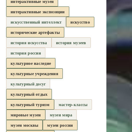
интерактивные музеи
интерактивные экспозиции
искусственный интеллект
искусство
исторические артефакты
история искусства
история музеев
история россии
культурное наследие
культурные учреждения
культурный досуг
культурный отдых
культурный туризм
мастер-классы
мировые музеи
музеи мира
музеи москвы
музеи россии