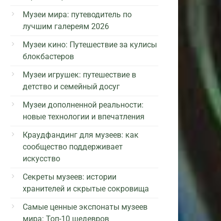
Музеи мира: путеводитель по
лучшим галереям 2026
Музеи кино: Путешествие за кулисы
блокбастеров
Музеи игрушек: путешествие в
детство и семейный досуг
Музеи дополненной реальности:
новые технологии и впечатления
Краудфандинг для музеев: как
сообщество поддерживает
искусство
Секреты музеев: истории
хранителей и скрытые сокровища
Самые ценные экспонаты музеев
мира: Топ-10 шедевров