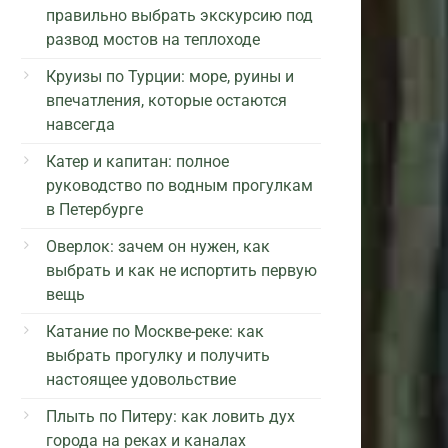
правильно выбрать экскурсию под
развод мостов на теплоходе
Круизы по Турции: море, руины и
впечатления, которые остаются
навсегда
Катер и капитан: полное
руководство по водным прогулкам
в Петербурге
Оверлок: зачем он нужен, как
выбрать и как не испортить первую
вещь
Катание по Москве-реке: как
выбрать прогулку и получить
настоящее удовольствие
Плыть по Питеру: как ловить дух
города на реках и каналах