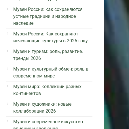
Музеи России: как сохраняются
устные традиции и народное
наследие
Музеи России: Как сохраняют
исчезающие культуры в 2026 году
Музеи и туризм: роль, развитие,
тренды 2026
Музеи и культурный обмен: роль в
современном мире
Музеи мира: коллекции разных
континентов
Музеи и художники: новые
коллаборации 2026
Музеи и современное искусство:
влияние и эволюция