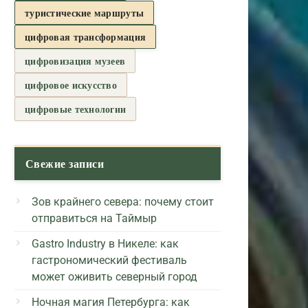
туристические маршруты
цифровая трансформация
цифровизация музеев
цифровое искусство
цифровые технологии
Свежие записи
Зов крайнего севера: почему стоит
отправиться на Таймыр
Gastro Industry в Никеле: как
гастрономический фестиваль
может оживить северный город
Ночная магия Петербурга: как