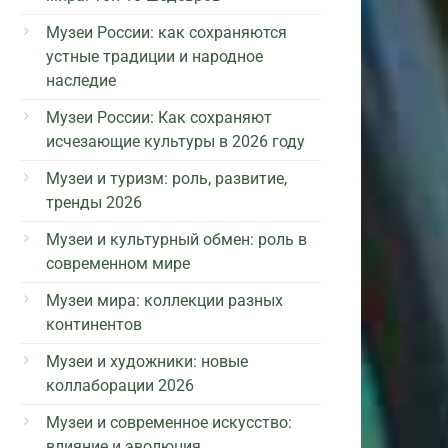
Музеи России: как сохраняются
устные традиции и народное
наследие
Музеи России: Как сохраняют
исчезающие культуры в 2026 году
Музеи и туризм: роль, развитие,
тренды 2026
Музеи и культурный обмен: роль в
современном мире
Музеи мира: коллекции разных
континентов
Музеи и художники: новые
коллаборации 2026
Музеи и современное искусство:
влияние и эволюция