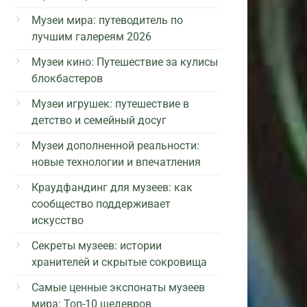
Музеи мира: путеводитель по
лучшим галереям 2026
Музеи кино: Путешествие за кулисы
блокбастеров
Музеи игрушек: путешествие в
детство и семейный досуг
Музеи дополненной реальности:
новые технологии и впечатления
Краудфандинг для музеев: как
сообщество поддерживает
искусство
Секреты музеев: истории
хранителей и скрытые сокровища
Самые ценные экспонаты музеев
мира: Топ-10 шедевров