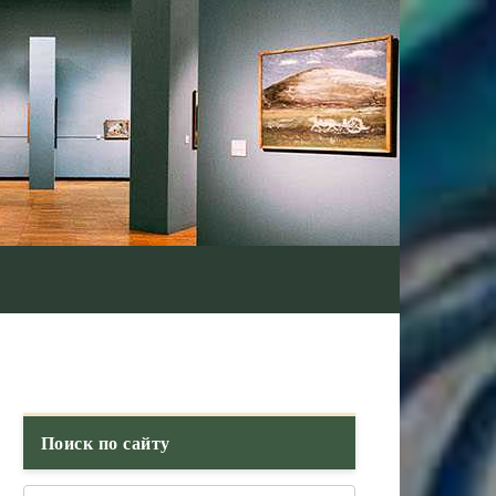
Поиск по сайту