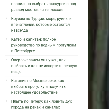
правильно выбрать экскурсию под
развод мостов на теплоходе
Круизы по Турции: море, руины и
впечатления, которые остаются
навсегда
Катер и капитан: полное
руководство по водным прогулкам
в Петербурге
Оверлок: зачем он нужен, как
выбрать и как не испортить первую
вещь
Катание по Москве-реке: как
выбрать прогулку и получить
настоящее удовольствие
Плыть по Питеру: как ловить дух
города на реках и каналах