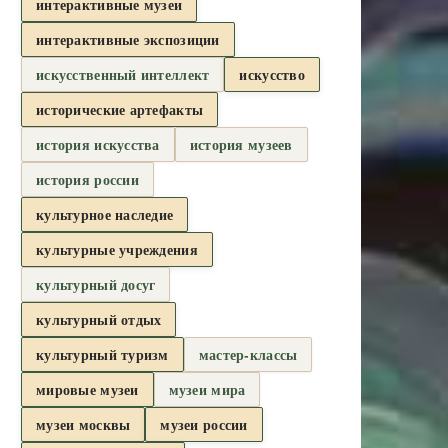
интерактивные музеи
интерактивные экспозиции
искусственный интеллект
искусство
исторические артефакты
история искусства
история музеев
история россии
культурное наследие
культурные учреждения
культурный досуг
культурный отдых
культурный туризм
мастер-классы
мировые музеи
музеи мира
музеи москвы
музеи россии