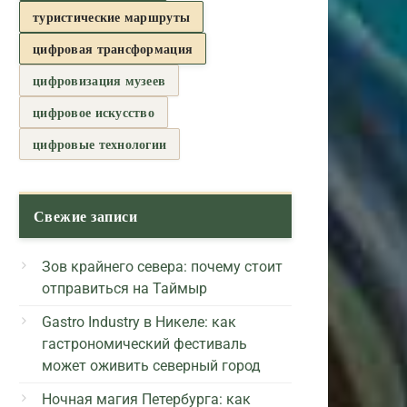
туристические маршруты
цифровая трансформация
цифровизация музеев
цифровое искусство
цифровые технологии
Свежие записи
Зов крайнего севера: почему стоит
отправиться на Таймыр
Gastro Industry в Никеле: как
гастрономический фестиваль
может оживить северный город
Ночная магия Петербурга: как