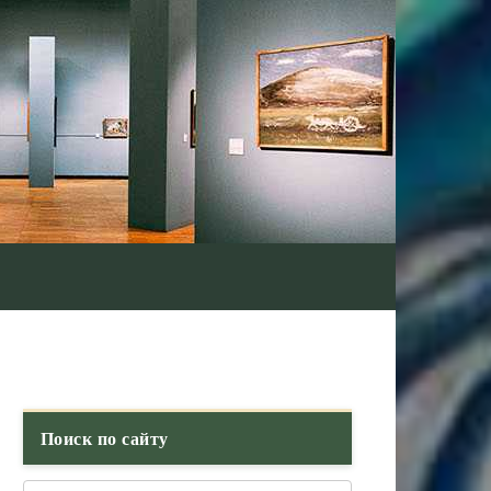
Поиск по сайту