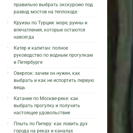
правильно выбрать экскурсию под
развод мостов на теплоходе
Круизы по Турции: море, руины и
впечатления, которые остаются
навсегда
Катер и капитан: полное
руководство по водным прогулкам
в Петербурге
Оверлок: зачем он нужен, как
выбрать и как не испортить первую
вещь
Катание по Москве-реке: как
выбрать прогулку и получить
настоящее удовольствие
Плыть по Питеру: как ловить дух
города на реках и каналах