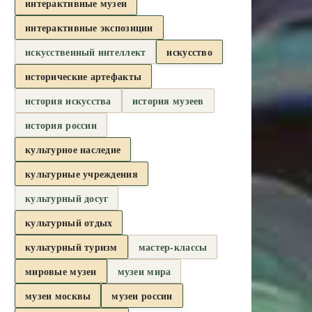
интерактивные музеи
интерактивные экспозиции
искусственный интеллект
искусство
исторические артефакты
история искусства
история музеев
история россии
культурное наследие
культурные учреждения
культурный досуг
культурный отдых
культурный туризм
мастер-классы
мировые музеи
музеи мира
музеи москвы
музеи россии