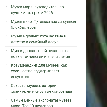
Музеи мира: путеводитель по
лучшим галереям 2026
Музеи кино: Путешествие за кулисы
блокбастеров
Музеи игрушек: путешествие в
детство и семейный досуг
Музеи дополненной реальности:
новые технологии и впечатления
Краудфандинг для музеев: как
сообщество поддерживает
искусство
Секреты музеев: истории
хранителей и скрытые сокровища
Самые ценные экспонаты музеев
мира: Топ-10 шедевров