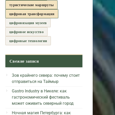
туристические маршруты
цифровая трансформация
цифровизация музеев
цифровое искусство
цифровые технологии
Свежие записи
Зов крайнего севера: почему стоит
отправиться на Таймыр
Gastro Industry в Никеле: как
гастрономический фестиваль
может оживить северный город
Ночная магия Петербурга: как