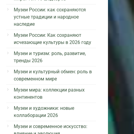
Музеи России: как сохраняются
устные традиции и народное
наследие
Музеи России: Как сохраняют
исчезающие культуры в 2026 году
Музеи и туризм: роль, развитие,
тренды 2026
Музеи и культурный обмен: роль в
современном мире
Музеи мира: коллекции разных
континентов
Музеи и художники: новые
коллаборации 2026
Музеи и современное искусство:
влияние и эволюция