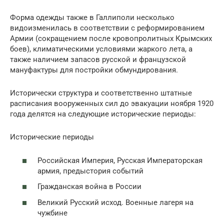
Форма одежды также в Галлиполи несколько
видоизменилась в соответствии с реформированием
Армии (сокращением после кровопролитных Крымских
боев), климатическими условиями жаркого лета, а
также наличием запасов русской и французской
мануфактуры для постройки обмундирования.
Исторически структура и соответственно штатные
расписания вооруженных сил до эвакуации ноября 1920
года делятся на следующие исторические периоды:
Исторические периоды
Российская Империя, Русская Императорская
армия, предыстория событий
Гражданская война в России
Великий Русский исход. Военные лагеря на
чужбине