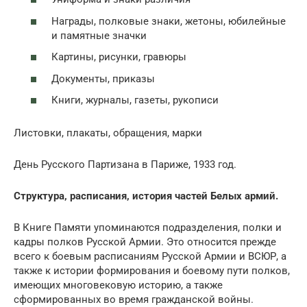
Награды, полковые знаки, жетоны, юбилейные
и памятные значки
Картины, рисунки, гравюры
Документы, приказы
Книги, журналы, газеты, рукописи
Листовки, плакаты, обращения, марки
День Русского Партизана в Париже, 1933 год.
Структура, расписания, история частей Белых армий.
В Книге Памяти упоминаются подразделения, полки и
кадры полков Русской Армии. Это относится прежде
всего к боевым расписаниям Русской Армии и ВСЮР, а
также к истории формирования и боевому пути полков,
имеющих многовековую историю, а также
сформированных во время гражданской войны.