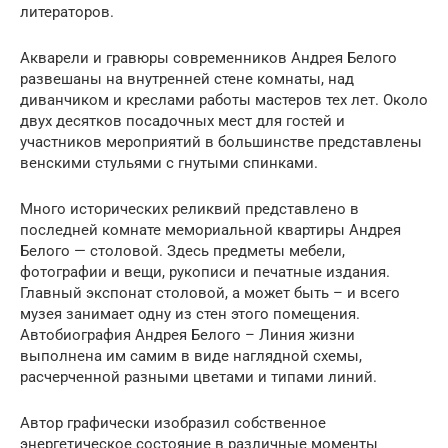
литераторов.
Акварели и гравюры современников Андрея Белого
развешаны на внутренней стене комнаты, над
диванчиком и креслами работы мастеров тех лет. Около
двух десятков посадочных мест для гостей и
участников мероприятий в большинстве представлены
венскими стульями с гнутыми спинками.
Много исторических реликвий представлено в
последней комнате мемориальной квартиры Андрея
Белого — столовой. Здесь предметы мебели,
фотографии и вещи, рукописи и печатные издания.
Главный экспонат столовой, а может быть – и всего
музея занимает одну из стен этого помещения.
Автобиография Андрея Белого – Линия жизни
выполнена им самим в виде наглядной схемы,
расчерченной разными цветами и типами линий.
Автор графически изобразил собственное
энергетическое состояние в различные моменты