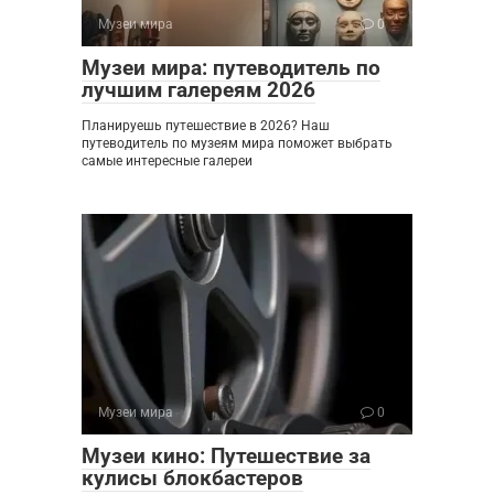
Музеи мира
0
Музеи мира: путеводитель по
лучшим галереям 2026
Планируешь путешествие в 2026? Наш
путеводитель по музеям мира поможет выбрать
самые интересные галереи
Музеи мира
0
Музеи кино: Путешествие за
кулисы блокбастеров