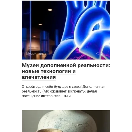
Музеи мира
0
Музеи дополненной реальности:
новые технологии и
впечатления
Откройте для себя будущее музеев! Дополненная
реальность (AR) оживляет экспонаты, делая
посещение интерактивным и