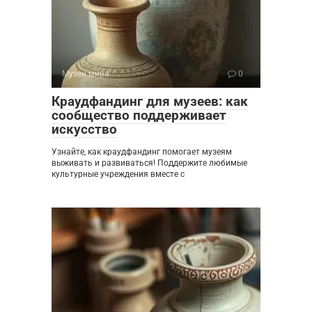
Музеи мира
0
Краудфандинг для музеев: как
сообщество поддерживает
искусство
Узнайте, как краудфандинг помогает музеям
выживать и развиваться! Поддержите любимые
культурные учреждения вместе с