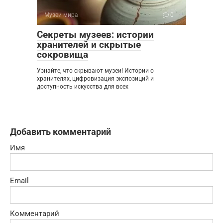
Музеи мира
0
Секреты музеев: истории
хранителей и скрытые
сокровища
Узнайте, что скрывают музеи! Истории о
хранителях, цифровизация экспозиций и
доступность искусства для всех
Добавить комментарий
Имя
Email
Комментарий