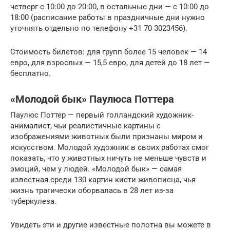
четверг с 10:00 до 20:00, в остальные дни — с 10:00 до
18:00 (расписание работы в праздничные дни нужно
уточнять отдельно по телефону +31 70 3023456).
Стоимость билетов: для групп более 15 человек — 14
евро, для взрослых — 15,5 евро, для детей до 18 лет —
бесплатно.
«Молодой бык» Паулюса Поттера
Паулюс Поттер — первый голландский художник-
анималист, чьи реалистичные картины с
изображениями животных были признаны миром и
искусством. Молодой художник в своих работах смог
показать, что у животных ничуть не меньше чувств и
эмоций, чем у людей. «Молодой бык» — самая
известная среди 130 картин кисти живописца, чья
жизнь трагически оборвалась в 28 лет из-за
туберкулеза.
Увидеть эти и другие известные полотна вы можете в