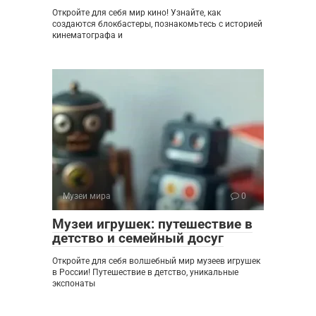
Откройте для себя мир кино! Узнайте, как
создаются блокбастеры, познакомьтесь с историей
кинематографа и
Музеи мира
0
Музеи игрушек: путешествие в
детство и семейный досуг
Откройте для себя волшебный мир музеев игрушек
в России! Путешествие в детство, уникальные
экспонаты