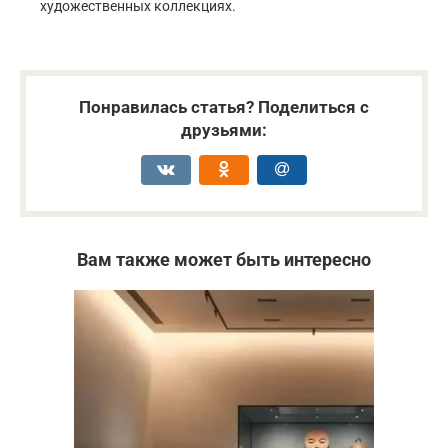
художественных коллекциях.
Понравилась статья? Поделиться с
друзьями:
Вам также может быть интересно