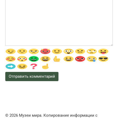
© 2026 Музеи мира. Копирование информации с