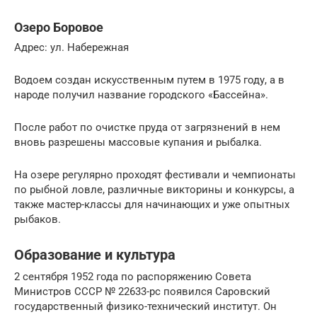
Озеро Боровое
Адрес: ул. Набережная
Водоем создан искусственным путем в 1975 году, а в
народе получил название городского «Бассейна».
После работ по очистке пруда от загрязнений в нем
вновь разрешены массовые купания и рыбалка.
На озере регулярно проходят фестивали и чемпионаты
по рыбной ловле, различные викторины и конкурсы, а
также мастер-классы для начинающих и уже опытных
рыбаков.
Образование и культура
2 сентября 1952 года по распоряжению Совета
Министров СССР № 22633-рс появился Саровский
государственный физико-технический институт. Он