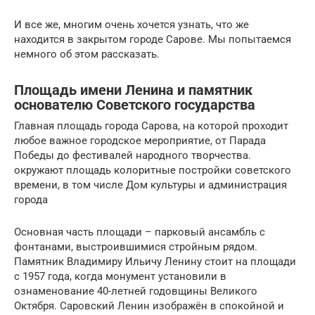
И все же, многим очень хочется узнать, что же
находится в закрытом городе Сарове. Мы попытаемся
немного об этом рассказать.
Площадь имени Ленина и памятник
основателю Советского государства
Главная площадь города Сарова, на которой проходит
любое важное городское мероприятие, от Парада
Победы до фестивалей народного творчества.
окружают площадь колоритные постройки советского
времени, в том числе Дом культуры и администрация
города
Основная часть площади – парковый ансамбль с
фонтанами, выстроившимися стройным рядом.
Памятник Владимиру Ильичу Ленину стоит на площади
с 1957 года, когда монумент установили в
ознаменование 40-летней годовщины Великого
Октября. Саровский Ленин изображён в спокойной и