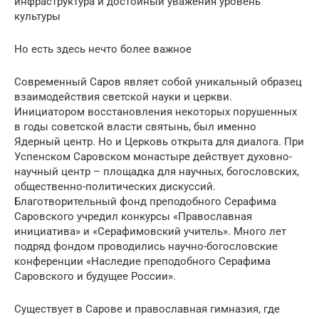
инфраструктура и достойный уважения уровень
культуры
Но есть здесь нечто более важное
Современный Саров являет собой уникальный образец
взаимодействия светской науки и церкви.
Инициатором восстановления некоторых порушенных
в годы советской власти святынь, был именно
Ядерный центр. Но и Церковь открыта для диалога. При
Успенском Саровском монастыре действует духовно-
научный центр – площадка для научных, богословских,
общественно-политических дискуссий.
Благотворительный фонд преподобного Серафима
Саровского учредил конкурсы «Православная
инициатива» и «Серафимовский учитель». Много лет
подряд фондом проводились научно-богословские
конференции «Наследие преподобного Серафима
Саровского и будущее России».
Существует в Сарове и православная гимназия, где