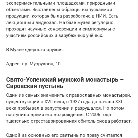
экспериментальными площадками, природными
объектами. Выставлены образцы выпускаемой
продукции, которая была разработана в НИИ. Есть
лекционный видеозал. На базе музея регулярно
проходят научные конференции и симпозиумы с
участием российских и зарубежных учёных.
В Музее ядерного оружия.
Адрес: пр. Музрукова, 10.
Свято-Успенский мужской монастырь –
Саровская пустынь
Один из самых знаменитых православных монастырей,
существующий с XVII века, с 1927 года до начала XXI
века пребывал в запустении и разрушался. Но потом
наступило время его возрождения. С 2006 года
тщательно отреставрированная обитель снова работает.
Одной из основных его святынь по праву считается