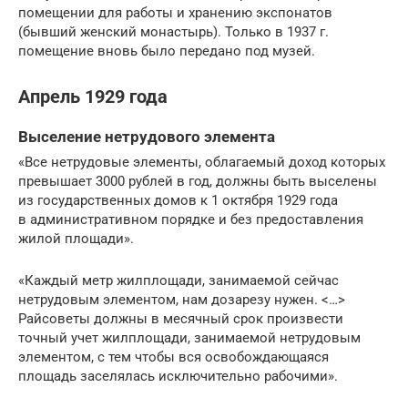
помещении для работы и хранению экспонатов
(бывший женский монастырь). Только в 1937 г.
помещение вновь было передано под музей.
Апрель 1929 года
Выселение нетрудового элемента
«Все нетрудовые элементы, облагаемый доход которых
превышает 3000 рублей в год, должны быть выселены
из государственных домов к 1 октября 1929 года
в административном порядке и без предоставления
жилой площади».
«Каждый метр жилплощади, занимаемой сейчас
нетрудовым элементом, нам дозарезу нужен. <…>
Райсоветы должны в месячный срок произвести
точный учет жилплощади, занимаемой нетрудовым
элементом, с тем чтобы вся освобождающаяся
площадь заселялась исключительно рабочими».