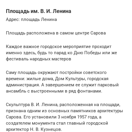
Площадь им. В. И. Ленина
Адрес: площадь Ленина
Площадь расположена в самом центре Сарова
Каждое важное городское мероприятие проходит
именно здесь, будь то парад ко Дню Победы или же
фестиваль народных мастеров
Саму площадь окружают постройки советского
времени: жилые дома, Дом Культуры, городская
администрация. А завершением ее служит парковый
ансамбль с выстроенными в ряд фонтанами.
Скульптура В. И. Ленина, расположенная на площади,
признана одним из основных памятников архитектуры
Сарова. Его установили 3 ноября 1957 года, а
создателем монумента стал главный городской
архитектор Н. В. Кузнецов.