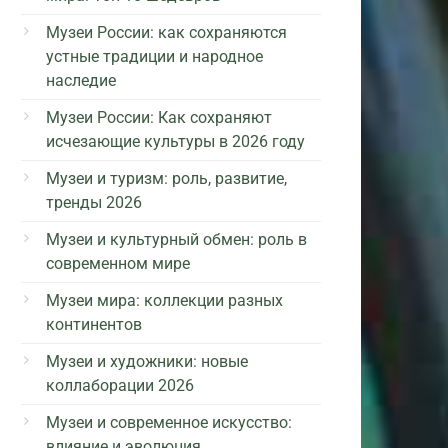
Музеи России: как сохраняются
устные традиции и народное
наследие
Музеи России: Как сохраняют
исчезающие культуры в 2026 году
Музеи и туризм: роль, развитие,
тренды 2026
Музеи и культурный обмен: роль в
современном мире
Музеи мира: коллекции разных
континентов
Музеи и художники: новые
коллаборации 2026
Музеи и современное искусство:
влияние и эволюция