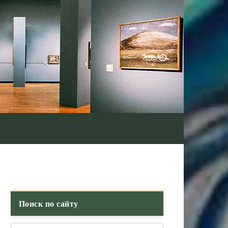
Поиск по сайту