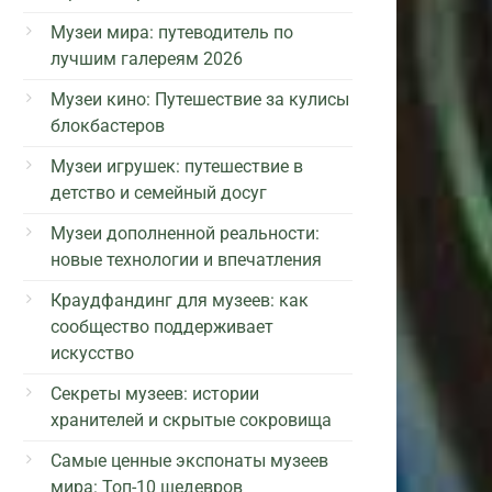
Музеи мира: путеводитель по
лучшим галереям 2026
Музеи кино: Путешествие за кулисы
блокбастеров
Музеи игрушек: путешествие в
детство и семейный досуг
Музеи дополненной реальности:
новые технологии и впечатления
Краудфандинг для музеев: как
сообщество поддерживает
искусство
Секреты музеев: истории
хранителей и скрытые сокровища
Самые ценные экспонаты музеев
мира: Топ-10 шедевров