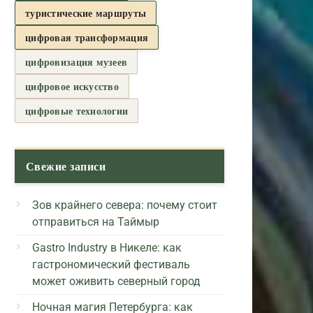
туристические маршруты
цифровая трансформация
цифровизация музеев
цифровое искусство
цифровые технологии
Свежие записи
Зов крайнего севера: почему стоит
отправиться на Таймыр
Gastro Industry в Никеле: как
гастрономический фестиваль
может оживить северный город
Ночная магия Петербурга: как