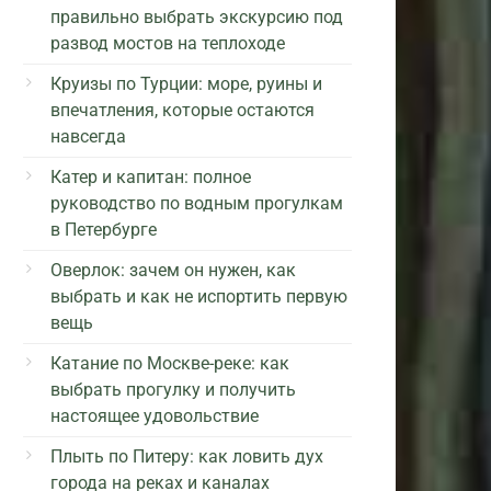
правильно выбрать экскурсию под
развод мостов на теплоходе
Круизы по Турции: море, руины и
впечатления, которые остаются
навсегда
Катер и капитан: полное
руководство по водным прогулкам
в Петербурге
Оверлок: зачем он нужен, как
выбрать и как не испортить первую
вещь
Катание по Москве-реке: как
выбрать прогулку и получить
настоящее удовольствие
Плыть по Питеру: как ловить дух
города на реках и каналах