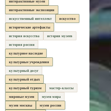
интерактивные музеи
интерактивные экспозиции
искусственный интеллект
искусство
исторические артефакты
история искусства
история музеев
история россии
культурное наследие
культурные учреждения
культурный досуг
культурный отдых
культурный туризм
мастер-классы
мировые музеи
музеи мира
музеи москвы
музеи россии