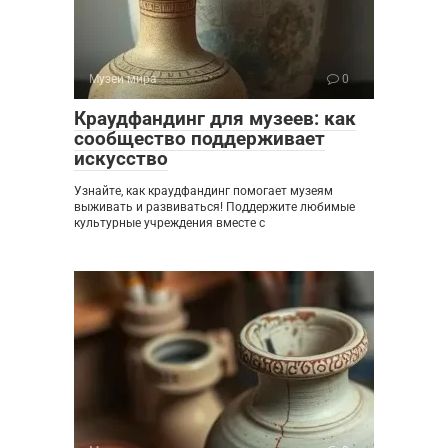
Музеи мира
0
Краудфандинг для музеев: как
сообщество поддерживает
искусство
Узнайте, как краудфандинг помогает музеям
выживать и развиваться! Поддержите любимые
культурные учреждения вместе с