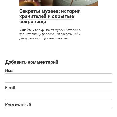
Музеи мира
0
Секреты музеев: истории
хранителей и скрытые
сокровища
Узнайте, что скрывают музеи! Истории о
хранителях, цифровизация экспозиций и
доступность искусства для всех
Добавить комментарий
Имя
Email
Комментарий