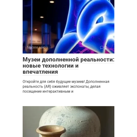
Музеи мира
0
Музеи дополненной реальности:
новые технологии и
впечатления
Откройте для себя будущее музеев! Дополненная
реальность (AR) оживляет экспонаты, делая
посещение интерактивным и