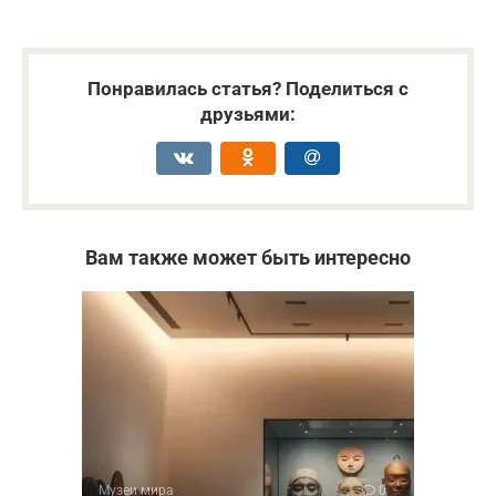
Понравилась статья? Поделиться с
друзьями:
Вам также может быть интересно
Музеи мира
0