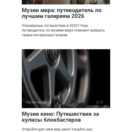
Музеи мира: путеводитель по
лучшим галереям 2026
Планируешь путешествие в 2026? Наш
путеводитель по музеям мира поможет выбрать
самые интересные галереи
Музеи мира
0
Музеи кино: Путешествие за
кулисы блокбастеров
Откройте для себя мир кино! Узнайте, как