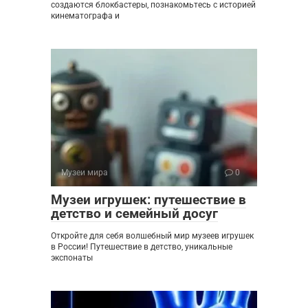
создаются блокбастеры, познакомьтесь с историей
кинематографа и
Музеи мира
0
Музеи игрушек: путешествие в
детство и семейный досуг
Откройте для себя волшебный мир музеев игрушек
в России! Путешествие в детство, уникальные
экспонаты