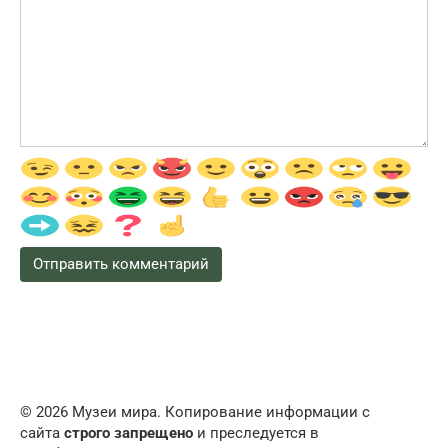
© 2026 Музеи мира. Копирование информации с
сайта
строго запрещено
и преследуется в