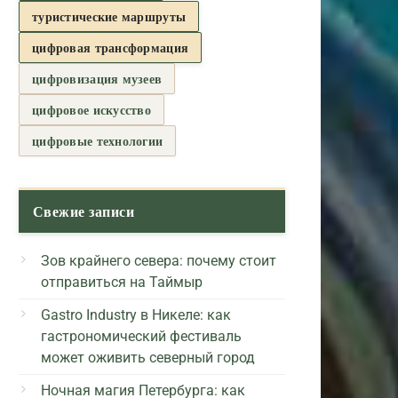
туристические маршруты
цифровая трансформация
цифровизация музеев
цифровое искусство
цифровые технологии
Свежие записи
Зов крайнего севера: почему стоит
отправиться на Таймыр
Gastro Industry в Никеле: как
гастрономический фестиваль
может оживить северный город
Ночная магия Петербурга: как