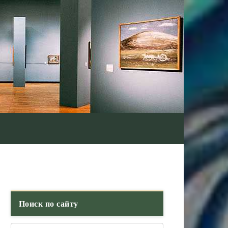
Поиск по сайту