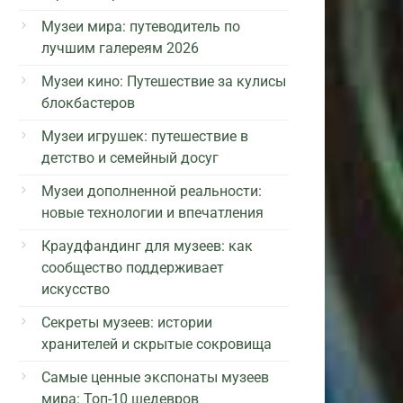
Музеи мира: путеводитель по
лучшим галереям 2026
Музеи кино: Путешествие за кулисы
блокбастеров
Музеи игрушек: путешествие в
детство и семейный досуг
Музеи дополненной реальности:
новые технологии и впечатления
Краудфандинг для музеев: как
сообщество поддерживает
искусство
Секреты музеев: истории
хранителей и скрытые сокровища
Самые ценные экспонаты музеев
мира: Топ-10 шедевров