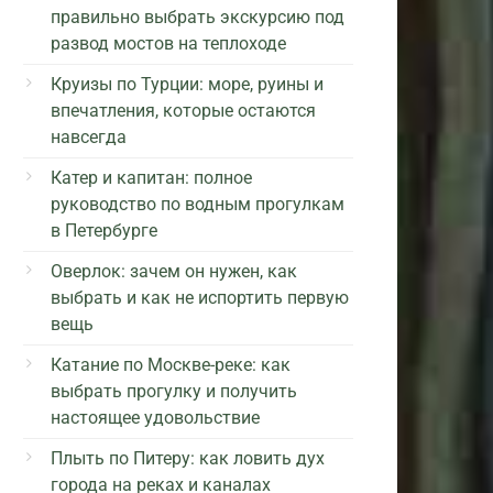
правильно выбрать экскурсию под
развод мостов на теплоходе
Круизы по Турции: море, руины и
впечатления, которые остаются
навсегда
Катер и капитан: полное
руководство по водным прогулкам
в Петербурге
Оверлок: зачем он нужен, как
выбрать и как не испортить первую
вещь
Катание по Москве-реке: как
выбрать прогулку и получить
настоящее удовольствие
Плыть по Питеру: как ловить дух
города на реках и каналах