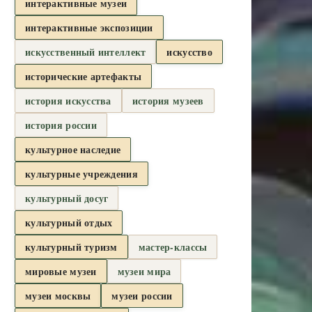
интерактивные музеи
интерактивные экспозиции
искусственный интеллект
искусство
исторические артефакты
история искусства
история музеев
история россии
культурное наследие
культурные учреждения
культурный досуг
культурный отдых
культурный туризм
мастер-классы
мировые музеи
музеи мира
музеи москвы
музеи россии