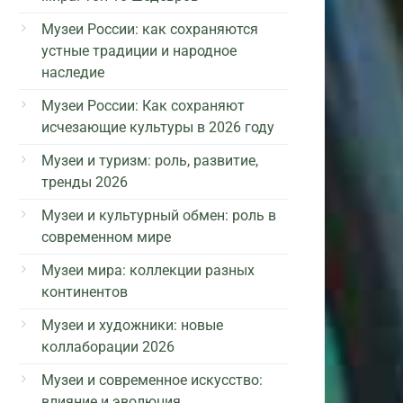
Музеи России: как сохраняются
устные традиции и народное
наследие
Музеи России: Как сохраняют
исчезающие культуры в 2026 году
Музеи и туризм: роль, развитие,
тренды 2026
Музеи и культурный обмен: роль в
современном мире
Музеи мира: коллекции разных
континентов
Музеи и художники: новые
коллаборации 2026
Музеи и современное искусство:
влияние и эволюция