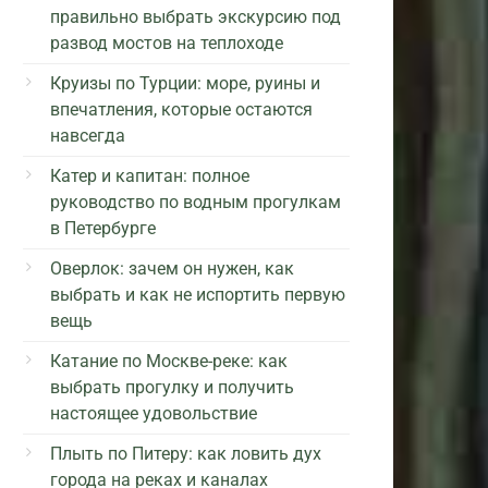
правильно выбрать экскурсию под
развод мостов на теплоходе
Круизы по Турции: море, руины и
впечатления, которые остаются
навсегда
Катер и капитан: полное
руководство по водным прогулкам
в Петербурге
Оверлок: зачем он нужен, как
выбрать и как не испортить первую
вещь
Катание по Москве-реке: как
выбрать прогулку и получить
настоящее удовольствие
Плыть по Питеру: как ловить дух
города на реках и каналах