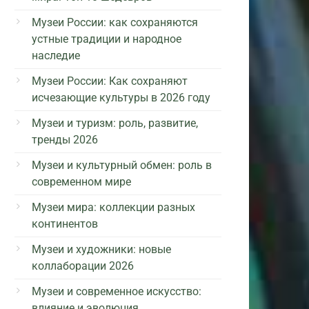
Музеи России: как сохраняются
устные традиции и народное
наследие
Музеи России: Как сохраняют
исчезающие культуры в 2026 году
Музеи и туризм: роль, развитие,
тренды 2026
Музеи и культурный обмен: роль в
современном мире
Музеи мира: коллекции разных
континентов
Музеи и художники: новые
коллаборации 2026
Музеи и современное искусство:
влияние и эволюция