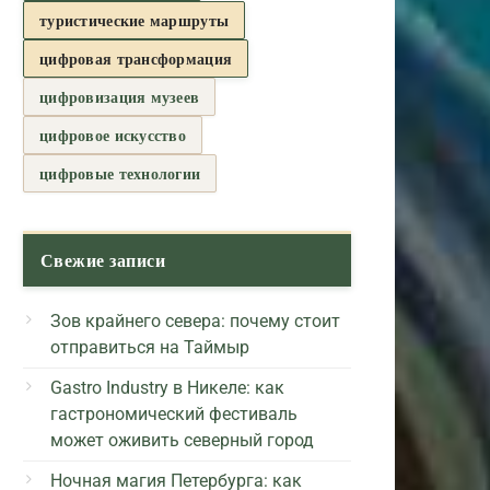
туристические маршруты
цифровая трансформация
цифровизация музеев
цифровое искусство
цифровые технологии
Свежие записи
Зов крайнего севера: почему стоит
отправиться на Таймыр
Gastro Industry в Никеле: как
гастрономический фестиваль
может оживить северный город
Ночная магия Петербурга: как