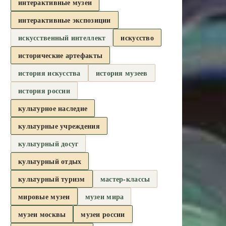
интерактивные музеи
интерактивные экспозиции
искусственный интеллект
искусство
исторические артефакты
история искусства
история музеев
история россии
культурное наследие
культурные учреждения
культурный досуг
культурный отдых
культурный туризм
мастер-классы
мировые музеи
музеи мира
музеи москвы
музеи россии