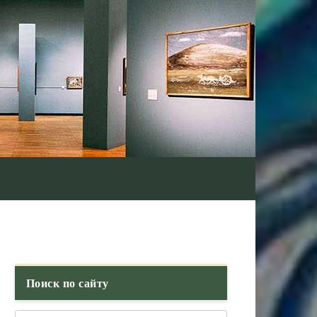
Поиск по сайту