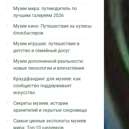
Музеи мира: путеводитель по
лучшим галереям 2026
Музеи кино: Путешествие за кулисы
блокбастеров
Музеи игрушек: путешествие в
детство и семейный досуг
Музеи дополненной реальности:
новые технологии и впечатления
Краудфандинг для музеев: как
сообщество поддерживает
искусство
Секреты музеев: истории
хранителей и скрытые сокровища
Самые ценные экспонаты музеев
мира: Топ-10 шедевров