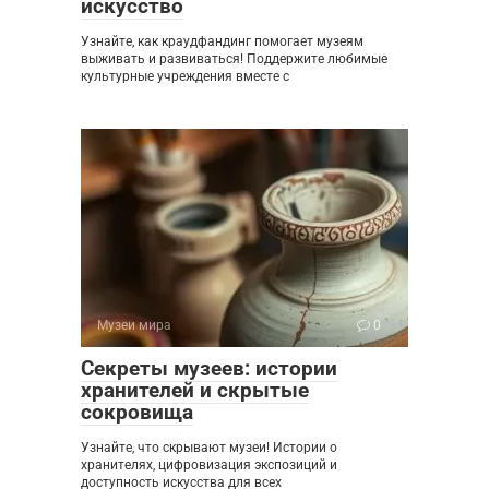
искусство
Узнайте, как краудфандинг помогает музеям
выживать и развиваться! Поддержите любимые
культурные учреждения вместе с
Музеи мира
0
Секреты музеев: истории
хранителей и скрытые
сокровища
Узнайте, что скрывают музеи! Истории о
хранителях, цифровизация экспозиций и
доступность искусства для всех