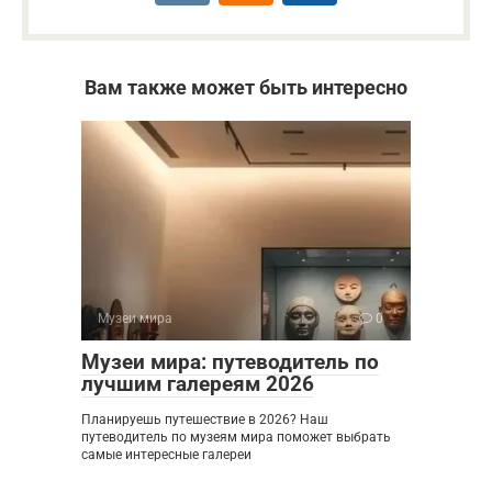
Вам также может быть интересно
Музеи мира
0
Музеи мира: путеводитель по
лучшим галереям 2026
Планируешь путешествие в 2026? Наш
путеводитель по музеям мира поможет выбрать
самые интересные галереи