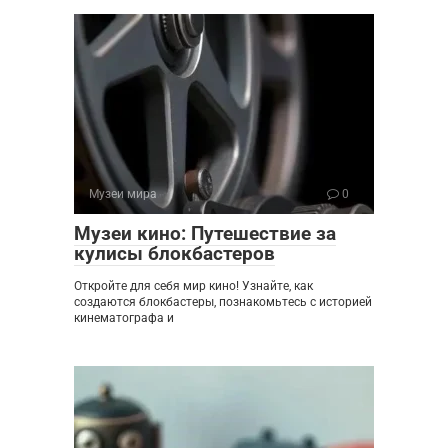
Музеи мира
0
Музеи кино: Путешествие за
кулисы блокбастеров
Откройте для себя мир кино! Узнайте, как
создаются блокбастеры, познакомьтесь с историей
кинематографа и