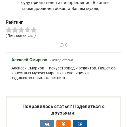
буду признателен за исправления. В конце
также добавлен абзац о Вашем музее.
Рейтинг
( Пока оценок нет )
0
Алексей Смирнов
/ автор статьи
Алексей Смирнов — искусствовед и редактор. Пишет об
известных музеях мира, их экспозициях и
художественных коллекциях.
Понравилась статья? Поделиться с
друзьями: