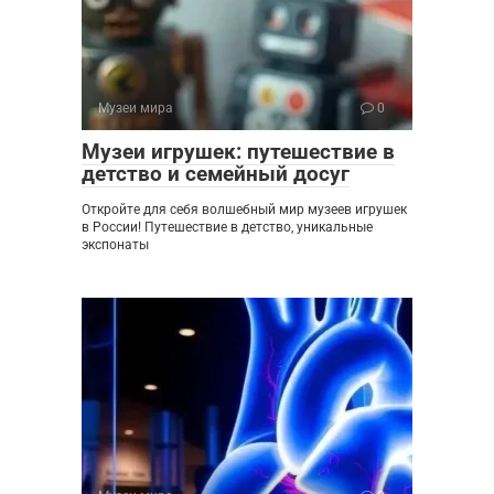
Музеи мира
0
Музеи игрушек: путешествие в
детство и семейный досуг
Откройте для себя волшебный мир музеев игрушек
в России! Путешествие в детство, уникальные
экспонаты