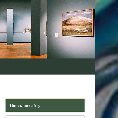
Поиск по сайту