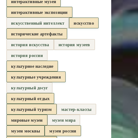
интерактивные музеи
интерактивные экспозиции
искусственный интеллект
искусство
исторические артефакты
история искусства
история музеев
история россии
культурное наследие
культурные учреждения
культурный досуг
культурный отдых
культурный туризм
мастер-классы
мировые музеи
музеи мира
музеи москвы
музеи россии