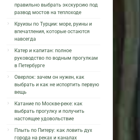
правильно выбрать экскурсию под
развод мостов на теплоходе
Круизы по Турции: море, руины и
впечатления, которые остаются
навсегда
Катер и капитан: полное
руководство по водным прогулкам
в Петербурге
Оверлок: зачем он нужен, как
выбрать и как не испортить первую
вещь
Катание по Москве-реке: как
выбрать прогулку и получить
настоящее удовольствие
Плыть по Питеру: как ловить дух
города на реках и каналах