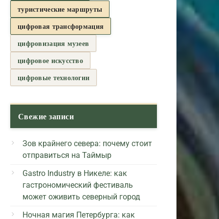
туристические маршруты
цифровая трансформация
цифровизация музеев
цифровое искусство
цифровые технологии
Свежие записи
Зов крайнего севера: почему стоит
отправиться на Таймыр
Gastro Industry в Никеле: как
гастрономический фестиваль
может оживить северный город
Ночная магия Петербурга: как