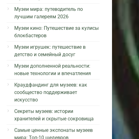
Музеи мира: путеводитель по
лучшим галереям 2026
Музеи кино: Путешествие за кулисы
блокбастеров
Музеи игрушек: путешествие в
детство и семейный досуг
Музеи дополненной реальности:
новые технологии и впечатления
Краудфандинг для музеев: как
сообщество поддерживает
искусство
Секреты музеев: истории
хранителей и скрытые сокровища
Самые ценные экспонаты музеев
мира: Топ-10 шедевров