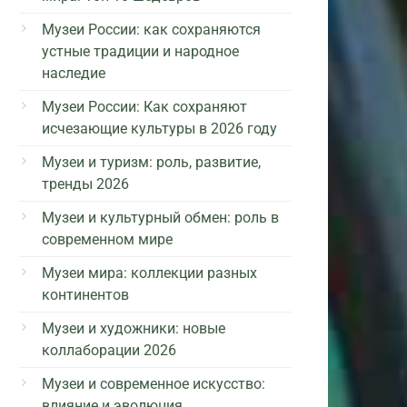
Музеи России: как сохраняются
устные традиции и народное
наследие
Музеи России: Как сохраняют
исчезающие культуры в 2026 году
Музеи и туризм: роль, развитие,
тренды 2026
Музеи и культурный обмен: роль в
современном мире
Музеи мира: коллекции разных
континентов
Музеи и художники: новые
коллаборации 2026
Музеи и современное искусство:
влияние и эволюция