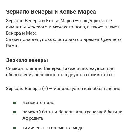
Зеркало Венеры и Копье Марса
Зеркало Венеры и Копье Марса — общепринятые
символы женского и мужского пола, а также планет
Венера и Марс
Знаки пола ведут свою историю со времен Древнего
Рима.
Зеркало венеры
Символ планеты Венеры. Также используется для
обозначения женского пола двуполых животных.
Зеркало Венеры (+) — используется как обозначение:
женского пола
римской богини Венеры или греческой богини
Афродиты
химического элемента медь