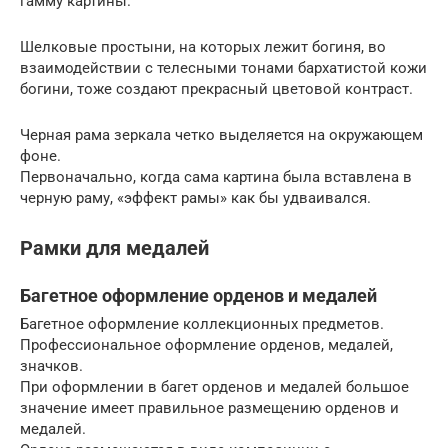
гамму картины.
Шелковые простыни, на которых лежит богиня, во
взаимодействии с телесными тонами бархатистой кожи
богини, тоже создают прекрасный цветовой контраст.
Черная рама зеркала четко выделяется на окружающем
фоне.
Первоначально, когда сама картина была вставлена в
черную раму, «эффект рамы» как бы удваивался.
Рамки для медалей
Багетное оформление орденов и медалей
Багетное оформление коллекционных предметов.
Профессиональное оформление орденов, медалей,
значков.
При оформлении в багет орденов и медалей большое
значение имеет правильное размещению орденов и
медалей.