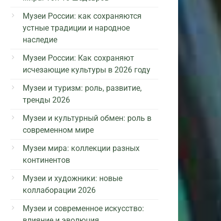
Музеи России: как сохраняются
устные традиции и народное
наследие
Музеи России: Как сохраняют
исчезающие культуры в 2026 году
Музеи и туризм: роль, развитие,
тренды 2026
Музеи и культурный обмен: роль в
современном мире
Музеи мира: коллекции разных
континентов
Музеи и художники: новые
коллаборации 2026
Музеи и современное искусство:
влияние и эволюция