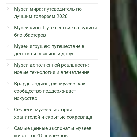
Музеи мира: путеводитель по
лучшим галереям 2026
Музеи кино: Путешествие за кулисы
блокбастеров
Музеи игрушек: путешествие в
детство и семейный досуг
Музеи дополненной реальности:
новые технологии и впечатления
Краудфандинг для музеев: как
сообщество поддерживает
искусство
Секреты музеев: истории
хранителей и скрытые сокровища
Самые ценные экспонаты музеев
мира: Топ-10 шедевров