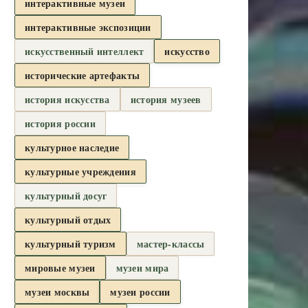
интерактивные музеи
интерактивные экспозиции
искусственный интеллект
искусство
исторические артефакты
история искусства
история музеев
история россии
культурное наследие
культурные учреждения
культурный досуг
культурный отдых
культурный туризм
мастер-классы
мировые музеи
музеи мира
музеи москвы
музеи россии