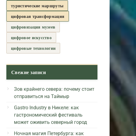
туристические маршруты
цифровая трансформация
цифровизация музеев
цифровое искусство
цифровые технологии
Свежие записи
Зов крайнего севера: почему стоит
отправиться на Таймыр
Gastro Industry в Никеле: как
гастрономический фестиваль
может оживить северный город
Ночная магия Петербурга: как