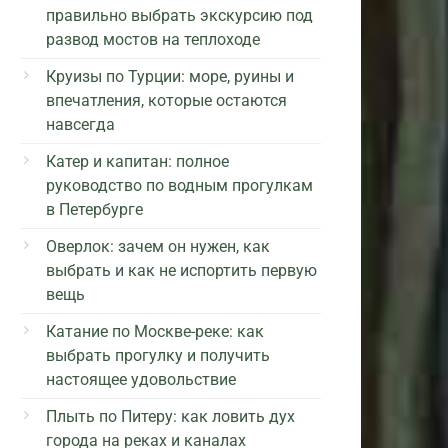
правильно выбрать экскурсию под
развод мостов на теплоходе
Круизы по Турции: море, руины и
впечатления, которые остаются
навсегда
Катер и капитан: полное
руководство по водным прогулкам
в Петербурге
Оверлок: зачем он нужен, как
выбрать и как не испортить первую
вещь
Катание по Москве-реке: как
выбрать прогулку и получить
настоящее удовольствие
Плыть по Питеру: как ловить дух
города на реках и каналах