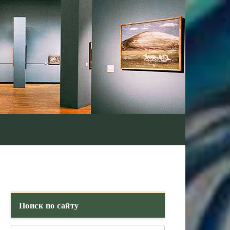
Поиск по сайту