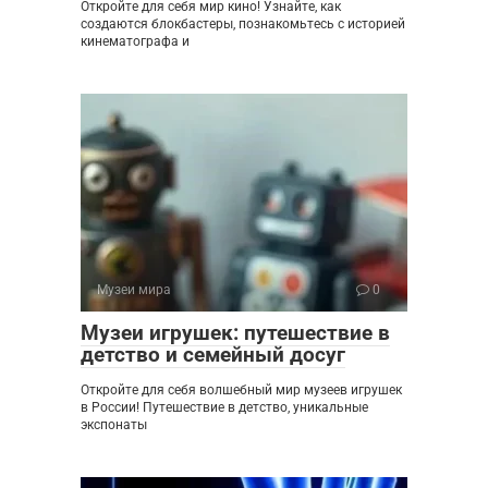
Откройте для себя мир кино! Узнайте, как
создаются блокбастеры, познакомьтесь с историей
кинематографа и
Музеи мира
0
Музеи игрушек: путешествие в
детство и семейный досуг
Откройте для себя волшебный мир музеев игрушек
в России! Путешествие в детство, уникальные
экспонаты