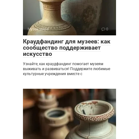
Музеи мира
0
Краудфандинг для музеев: как
сообщество поддерживает
искусство
Узнайте, как краудфандинг помогает музеям
выживать и развиваться! Поддержите любимые
культурные учреждения вместе с