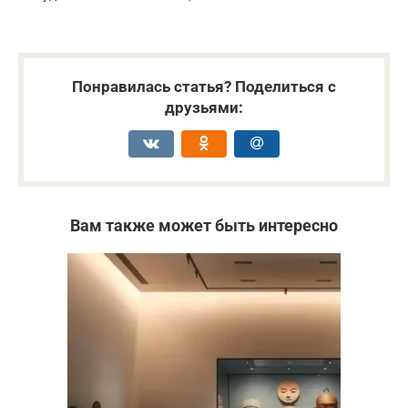
Понравилась статья? Поделиться с
друзьями:
Вам также может быть интересно