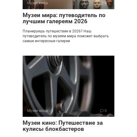
Музеи мира
0
Музеи мира: путеводитель по
лучшим галереям 2026
Планируешь путешествие в 2026? Наш
путеводитель по музеям мира поможет выбрать
самые интересные галереи
Музеи мира
0
Музеи кино: Путешествие за
кулисы блокбастеров