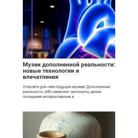
Музеи мира
0
Музеи дополненной реальности:
новые технологии и
впечатления
Откройте для себя будущее музеев! Дополненная
реальность (AR) оживляет экспонаты, делая
посещение интерактивным и