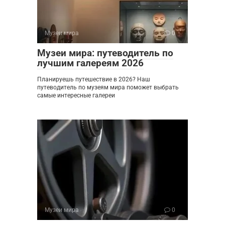
Музеи мира
0
Музеи мира: путеводитель по
лучшим галереям 2026
Планируешь путешествие в 2026? Наш
путеводитель по музеям мира поможет выбрать
самые интересные галереи
Музеи мира
0