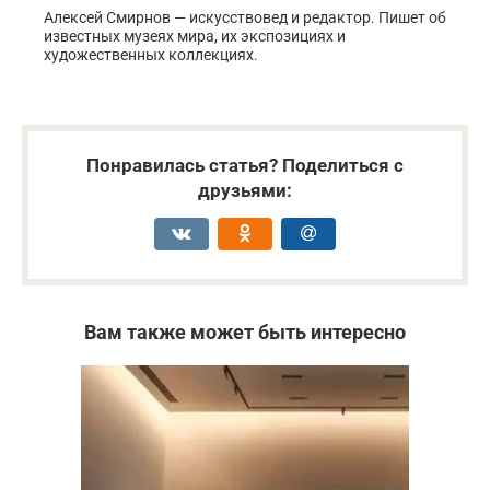
Алексей Смирнов — искусствовед и редактор. Пишет об
известных музеях мира, их экспозициях и
художественных коллекциях.
Понравилась статья? Поделиться с
друзьями:
Вам также может быть интересно