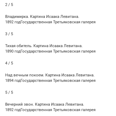
2 / 5
Владимирка. Картина Исаака Левитана.
1892 годГосударственная Третьяковская галерея
3 / 5
Тихая обитель. Картина Исаака Левитана.
1890 годГосударственная Третьяковская галерея
4 / 5
Над вечным покоем. Картина Исаака Левитана.
1894 годГосударственная Третьяковская галерея
5 / 5
Вечерний звон. Картина Исаака Левитана.
1892 годГосударственная Третьяковская галерея