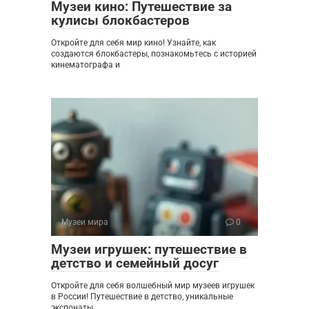
Музеи кино: Путешествие за
кулисы блокбастеров
Откройте для себя мир кино! Узнайте, как
создаются блокбастеры, познакомьтесь с историей
кинематографа и
Музеи мира
0
Музеи игрушек: путешествие в
детство и семейный досуг
Откройте для себя волшебный мир музеев игрушек
в России! Путешествие в детство, уникальные
экспонаты