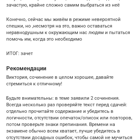
зачастую, крайне сложно самим выбраться из неё
Конечно, сейчас мы живём в режиме невероятной
спешки, но ,несмотря на это, важно оставаться
неравнодушным к окружающим нас людям и пытаться
помочь им, когда это необходимо
ИТОГ: зачет
Рекомендации
Виктория, сочинение в целом хорошее, давайте
стремиться к отличному!
Будьте внимательны: в теме заявили 2 сочинения.
Всегда несколько раз проверяйте текст перед сдачей:
отдельно прочитайте содержание и убедитесь в
логичности, отсутствии опечаток/описок или повторов,
потом проверьте знаки препинания. Времени на
экзамене обычно всем хватает, лучше убедитесь в
отсутствии досадных ошибок, чтобы самой не мучиться