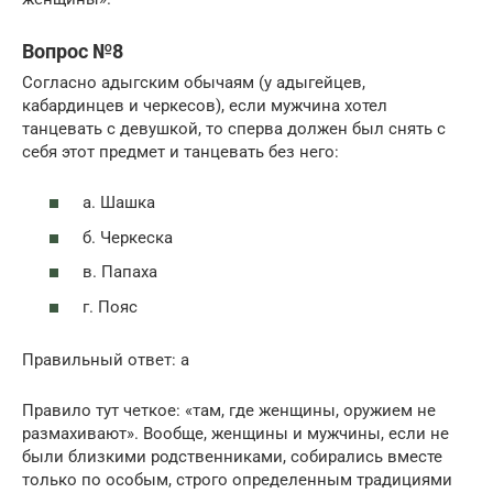
Вопрос №8
Согласно адыгским обычаям (у адыгейцев,
кабардинцев и черкесов), если мужчина хотел
танцевать с девушкой, то сперва должен был снять с
себя этот предмет и танцевать без него:
а. Шашка
б. Черкеска
в. Папаха
г. Пояс
Правильный ответ: а
Правило тут четкое: «там, где женщины, оружием не
размахивают». Вообще, женщины и мужчины, если не
были близкими родственниками, собирались вместе
только по особым, строго определенным традициями