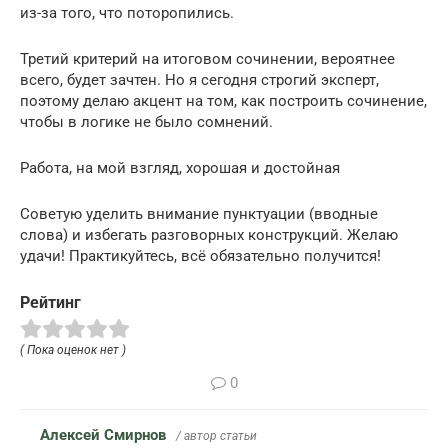
из-за того, что поторопились.
Третий критерий на итоговом сочинении, вероятнее
всего, будет зачтен. Но я сегодня строгий эксперт,
поэтому делаю акцент на том, как построить сочинение,
чтобы в логике не было сомнений.
Работа, на мой взгляд, хорошая и достойная
Советую уделить внимание пунктуации (вводные
слова) и избегать разговорных конструкций. Желаю
удачи! Практикуйтесь, всё обязательно получится!
Рейтинг
( Пока оценок нет )
0
Алексей Смирнов
/ автор статьи