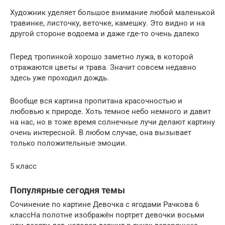
Художник уделяет большое внимание любой маленькой
травинке, листочку, веточке, камешку. Это видно и на
другой стороне водоема и даже где-то очень далеко
Перед тропинкой хорошо заметно лужа, в которой
отражаются цветы и трава. Значит совсем недавно
здесь уже проходил дождь.
Вообще вся картина пропитана красочностью и
любовью к природе. Хоть темное небо немного и давит
на нас, но в тоже время солнечные лучи делают картину
очень интересной. В любом случае, она вызывает
только положительные эмоции.
5 класс
Популярные сегодня темы
Сочинение по картине Девочка с ягодами Рачкова 6
классНа полотне изображён портрет девочки восьми