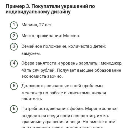
Пример 3. Покупатели украшений по
индивидуальному дизайну
Марина, 27 лет.
Место проживания: Москва.
Семейное положение, количество детей:
замужем.
Сфера занятости и уровень зарплаты: менеджер,
40 тысяч рублей. Получает высшее образование
экономиста заочно.
Должность, связанные с ней проблемы:
менеджер по работе с клиентами, низкая
занятость.
Потребности, желания, фобии: Марине хочется
выделяться среди своих сверстниц, иметь
красивые украшения и вещи. Но вместе с тем
она не желает терять индивидуальность,