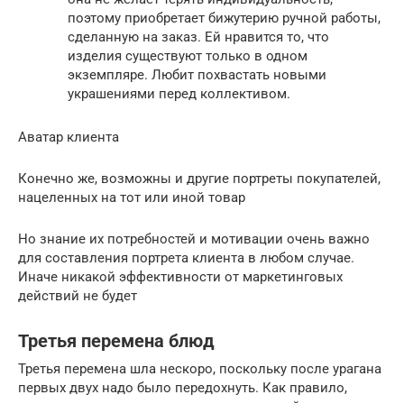
поэтому приобретает бижутерию ручной работы,
сделанную на заказ. Ей нравится то, что
изделия существуют только в одном
экземпляре. Любит похвастать новыми
украшениями перед коллективом.
Аватар клиента
Конечно же, возможны и другие портреты покупателей,
нацеленных на тот или иной товар
Но знание их потребностей и мотивации очень важно
для составления портрета клиента в любом случае.
Иначе никакой эффективности от маркетинговых
действий не будет
Третья перемена блюд
Третья перемена шла нескоро, поскольку после урагана
первых двух надо было передохнуть. Как правило,