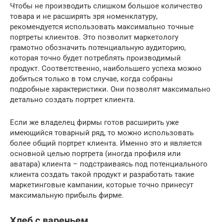
Чтобы не производить слишком большое количество
товара и не расширять зря номенклатуру,
рекомендуется использовать максимально точные
портреты клиентов. Это позволит маркетологу
грамотно обозначить потенциальную аудиторию,
которая точно будет потреблять производимый
продукт. Соответственно, наибольшего успеха можно
добиться только в том случае, когда собраны
подробные характеристики. Они позволят максимально
детально создать портрет клиента.
Если же владелец фирмы готов расширить уже
имеющийся товарный ряд, то можно использовать
более общий портрет клиента. Именно это и является
основной целью портрета (иногда профиля или
аватара) клиента – подстраиваясь под потенциального
клиента создать такой продукт и разработать такие
маркетинговые кампании, которые точно принесут
максимальную прибыль фирме.
Хлеб с вареньем