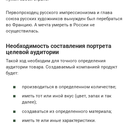
Первопроходец русского импрессионизма и глава
союза русских художников вынужден был перебраться
во Францию. А мечта умереть в России не
осуществилась.
Необходимость составления портрета
целевой аудитории
Такой ход необходим для точного определения
аудитории товара. Создаваемый компанией продукт
будет:
производиться в определенном количестве;
иметь тот или иной вкус (цвет, запах и так
далее);
создаваться из определенного материала;
иметь те или иные характеристики.