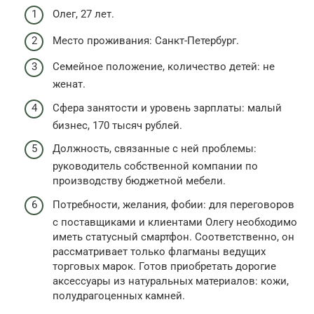
Олег, 27 лет.
Место проживания: Санкт-Петербург.
Семейное положение, количество детей: не
женат.
Сфера занятости и уровень зарплаты: малый
бизнес, 170 тысяч рублей.
Должность, связанные с ней проблемы:
руководитель собственной компании по
производству бюджетной мебели.
Потребности, желания, фобии: для переговоров
с поставщиками и клиентами Олегу необходимо
иметь статусный смартфон. Соответственно, он
рассматривает только флагманы ведущих
торговых марок. Готов приобретать дорогие
аксессуары из натуральных материалов: кожи,
полудрагоценных камней.