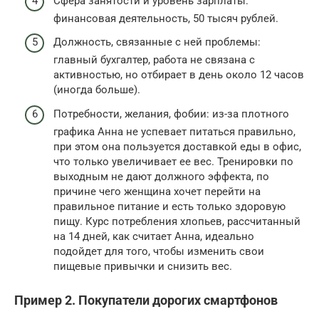
Сфера занятости и уровень зарплаты:
финансовая деятельность, 50 тысяч рублей.
Должность, связанные с ней проблемы:
главный бухгалтер, работа не связана с
активностью, но отбирает в день около 12 часов
(иногда больше).
Потребности, желания, фобии: из-за плотного
графика Анна не успевает питаться правильно,
при этом она пользуется доставкой еды в офис,
что только увеличивает ее вес. Тренировки по
выходным не дают должного эффекта, по
причине чего женщина хочет перейти на
правильное питание и есть только здоровую
пищу. Курс потребления хлопьев, рассчитанный
на 14 дней, как считает Анна, идеально
подойдет для того, чтобы изменить свои
пищевые привычки и снизить вес.
Пример 2. Покупатели дорогих смартфонов