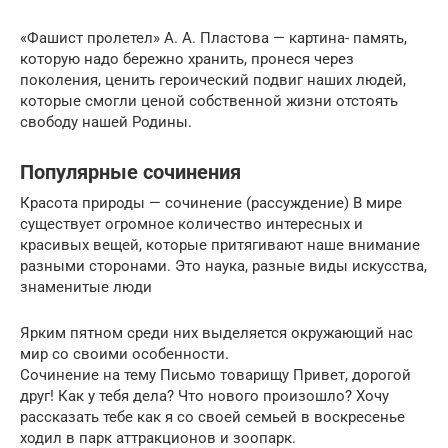
«Фашист пролетел» А. А. Пластова — картина- память,
которую надо бережно хранить, пронеся через
поколения, ценить героический подвиг наших людей,
которые смогли ценой собственной жизни отстоять
свободу нашей Родины.
Популярные сочинения
Красота природы — сочинение (рассуждение) В мире
существует огромное количество интересных и
красивых вещей, которые притягивают наше внимание
разными сторонами. Это наука, разные виды искусства,
знаменитые люди
Ярким пятном среди них выделяется окружающий нас
мир со своими особенности.
Сочинение на тему Письмо товарищу Привет, дорогой
друг! Как у тебя дела? Что нового произошло? Хочу
рассказать тебе как я со своей семьей в воскресенье
ходил в парк аттракционов и зоопарк.