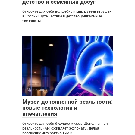
детство и семейный досуг
Откройте для себя волшебный мир музеев игрушек
в России! Путешествие в детство, уникальные
экспонаты
Музеи мира
0
Музеи дополненной реальности:
новые технологии и
впечатления
Откройте для себя будущее музеев! Дополненная
реальность (AR) оживляет экспонаты, делая
посещение интерактивным и