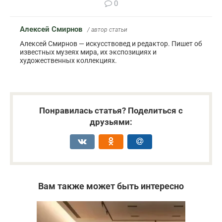
0
Алексей Смирнов
/ автор статьи
Алексей Смирнов — искусствовед и редактор. Пишет об
известных музеях мира, их экспозициях и
художественных коллекциях.
Понравилась статья? Поделиться с
друзьями:
Вам также может быть интересно