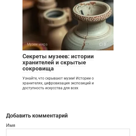
Музеи мира
0
Секреты музеев: истории
хранителей и скрытые
сокровища
Узнайте, что скрывают музеи! Истории о
хранителях, цифровизация экспозиций и
доступность искусства для всех
Добавить комментарий
Имя