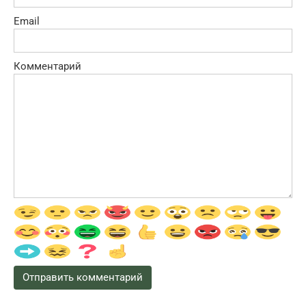
Email
Комментарий