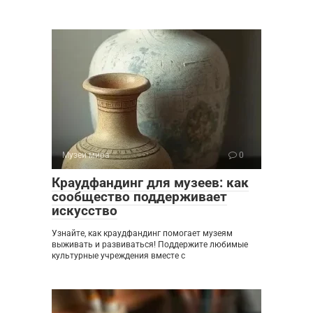
Музеи мира
0
Краудфандинг для музеев: как
сообщество поддерживает
искусство
Узнайте, как краудфандинг помогает музеям
выживать и развиваться! Поддержите любимые
культурные учреждения вместе с