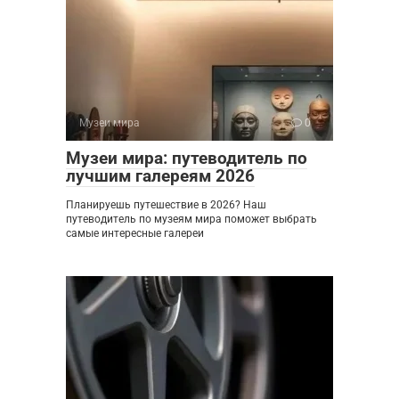
Музеи мира
0
Музеи мира: путеводитель по
лучшим галереям 2026
Планируешь путешествие в 2026? Наш
путеводитель по музеям мира поможет выбрать
самые интересные галереи