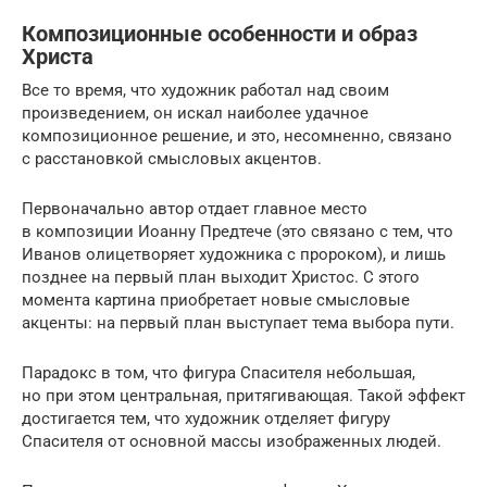
Композиционные особенности и образ
Христа
Все то время, что художник работал над своим
произведением, он искал наиболее удачное
композиционное решение, и это, несомненно, связано
с расстановкой смысловых акцентов.
Первоначально автор отдает главное место
в композиции Иоанну Предтече (это связано с тем, что
Иванов олицетворяет художника с пророком), и лишь
позднее на первый план выходит Христос. С этого
момента картина приобретает новые смысловые
акценты: на первый план выступает тема выбора пути.
Парадокс в том, что фигура Спасителя небольшая,
но при этом центральная, притягивающая. Такой эффект
достигается тем, что художник отделяет фигуру
Спасителя от основной массы изображенных людей.