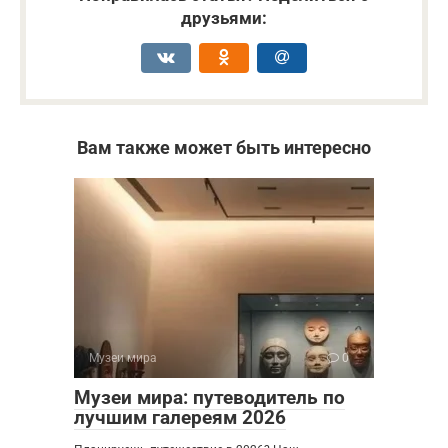
друзьями:
Вам также может быть интересно
Музеи мира
0
Музеи мира: путеводитель по
лучшим галереям 2026