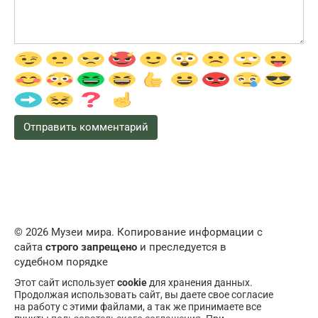
© 2026 Музеи мира. Копирование информации с
сайта
строго запрещено
и преследуется в
судебном порядке
Этот сайт использует
cookie
для хранения данных.
Продолжая использовать сайт, вы даете свое согласие
на работу с этими файлами, а так же принимаете все