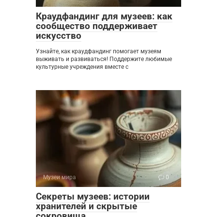
Краудфандинг для музеев: как
сообщество поддерживает
искусство
Узнайте, как краудфандинг помогает музеям
выживать и развиваться! Поддержите любимые
культурные учреждения вместе с
Музеи мира
0
Секреты музеев: истории
хранителей и скрытые
сокровища