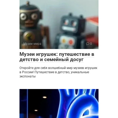
Музеи мира
0
Музеи игрушек: путешествие в
детство и семейный досуг
Откройте для себя волшебный мир музеев игрушек
в России! Путешествие в детство, уникальные
экспонаты