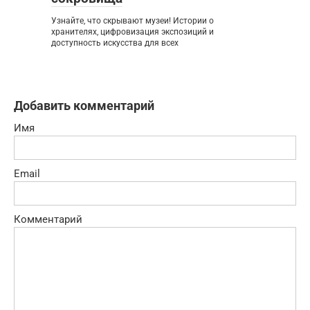
Узнайте, что скрывают музеи! Истории о
хранителях, цифровизация экспозиций и
доступность искусства для всех
Добавить комментарий
Имя
Email
Комментарий