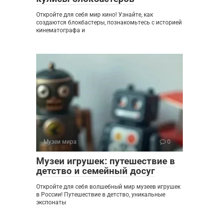
Откройте для себя мир кино! Узнайте, как
создаются блокбастеры, познакомьтесь с историей
кинематографа и
Музеи мира
0
Музеи игрушек: путешествие в
детство и семейный досуг
Откройте для себя волшебный мир музеев игрушек
в России! Путешествие в детство, уникальные
экспонаты