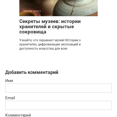
Музеи мира
0
Секреты музеев: истории
хранителей и скрытые
сокровища
Узнайте, что скрывают музеи! Истории о
хранителях, цифровизация экспозиций и
доступность искусства для всех
Добавить комментарий
Имя
Email
Комментарий