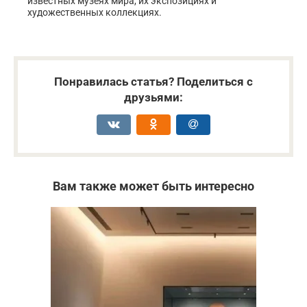
известных музеях мира, их экспозициях и
художественных коллекциях.
Понравилась статья? Поделиться с
друзьями:
Вам также может быть интересно