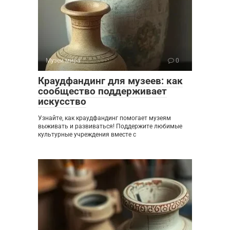
Музеи мира
0
Краудфандинг для музеев: как
сообщество поддерживает
искусство
Узнайте, как краудфандинг помогает музеям
выживать и развиваться! Поддержите любимые
культурные учреждения вместе с