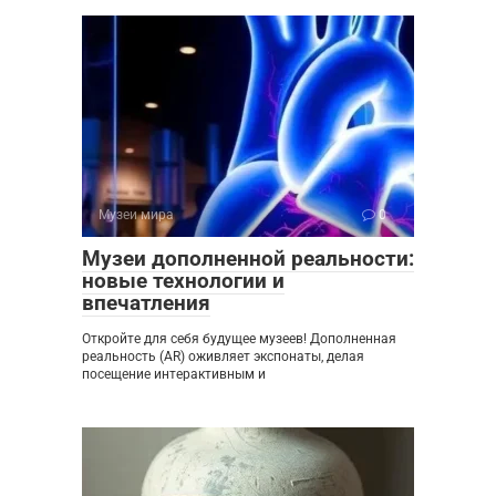
Музеи мира
0
Музеи дополненной реальности:
новые технологии и
впечатления
Откройте для себя будущее музеев! Дополненная
реальность (AR) оживляет экспонаты, делая
посещение интерактивным и