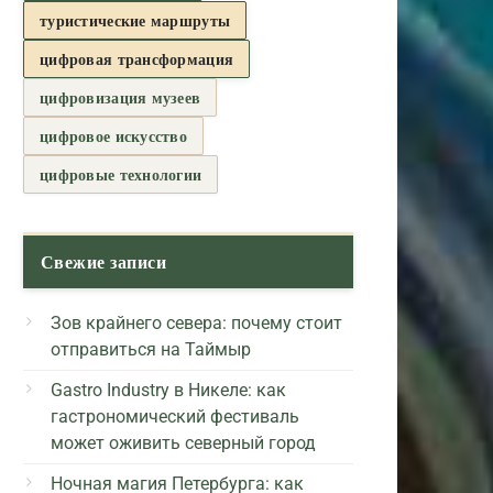
туристические маршруты
цифровая трансформация
цифровизация музеев
цифровое искусство
цифровые технологии
Свежие записи
Зов крайнего севера: почему стоит
отправиться на Таймыр
Gastro Industry в Никеле: как
гастрономический фестиваль
может оживить северный город
Ночная магия Петербурга: как