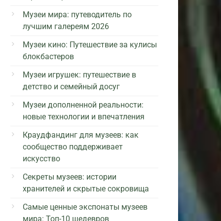
Музеи мира: путеводитель по
лучшим галереям 2026
Музеи кино: Путешествие за кулисы
блокбастеров
Музеи игрушек: путешествие в
детство и семейный досуг
Музеи дополненной реальности:
новые технологии и впечатления
Краудфандинг для музеев: как
сообщество поддерживает
искусство
Секреты музеев: истории
хранителей и скрытые сокровища
Самые ценные экспонаты музеев
мира: Топ-10 шедевров