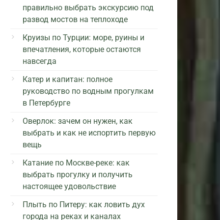
правильно выбрать экскурсию под
развод мостов на теплоходе
Круизы по Турции: море, руины и
впечатления, которые остаются
навсегда
Катер и капитан: полное
руководство по водным прогулкам
в Петербурге
Оверлок: зачем он нужен, как
выбрать и как не испортить первую
вещь
Катание по Москве-реке: как
выбрать прогулку и получить
настоящее удовольствие
Плыть по Питеру: как ловить дух
города на реках и каналах