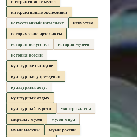
интерактивные музеи
интерактивные экспозиции
искусственный интеллект
искусство
исторические артефакты
история искусства
история музеев
история россии
культурное наследие
культурные учреждения
культурный досуг
культурный отдых
культурный туризм
мастер-классы
мировые музеи
музеи мира
музеи москвы
музеи россии