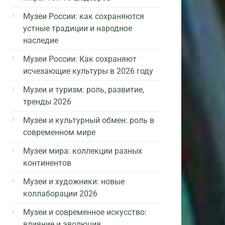
Музеи России: как сохраняются
устные традиции и народное
наследие
Музеи России: Как сохраняют
исчезающие культуры в 2026 году
Музеи и туризм: роль, развитие,
тренды 2026
Музеи и культурный обмен: роль в
современном мире
Музеи мира: коллекции разных
континентов
Музеи и художники: новые
коллаборации 2026
Музеи и современное искусство:
влияние и эволюция