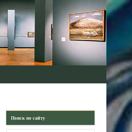
Поиск по сайту