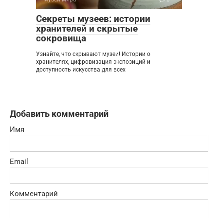
Секреты музеев: истории
хранителей и скрытые
сокровища
Узнайте, что скрывают музеи! Истории о
хранителях, цифровизация экспозиций и
доступность искусства для всех
Добавить комментарий
Имя
Email
Комментарий