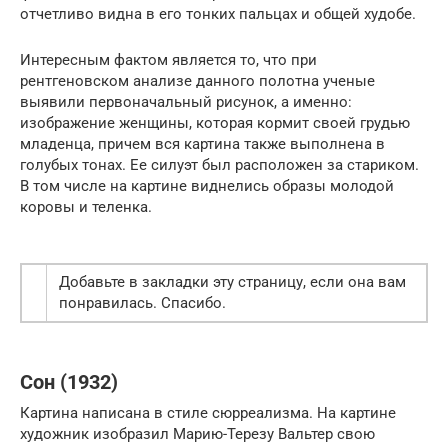
отчетливо видна в его тонких пальцах и общей худобе.
Интересным фактом является то, что при
рентгеновском анализе данного полотна ученые
выявили первоначальный рисунок, а именно:
изображение женщины, которая кормит своей грудью
младенца, причем вся картина также выполнена в
голубых тонах. Ее силуэт был расположен за стариком.
В том числе на картине виднелись образы молодой
коровы и теленка.
Добавьте в закладки эту страницу, если она вам
понравилась. Спасибо.
Сон (1932)
Картина написана в стиле сюрреализма. На картине
художник изобразил Марию-Терезу Вальтер свою