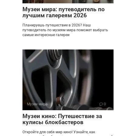
Музеи мира: путеводитель по
лучшим галереям 2026
Планируешь путешествие в 2026? Наш
путеводитель по музеям мира поможет выбрать
самые интересные галереи
Музеи мира
0
Музеи кино: Путешествие за
кулисы блокбастеров
Откройте для себя мир кино! Узнайте, как