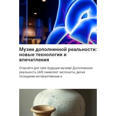
Музеи мира
0
Музеи дополненной реальности:
новые технологии и
впечатления
Откройте для себя будущее музеев! Дополненная
реальность (AR) оживляет экспонаты, делая
посещение интерактивным и