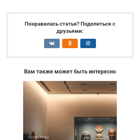
Понравилась статья? Поделиться с
друзьями:
Вам также может быть интересно
Музеи мира
0