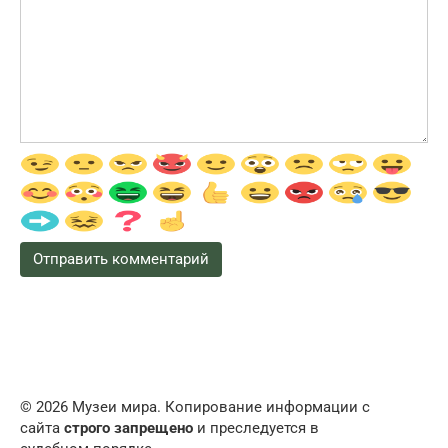
© 2026 Музеи мира. Копирование информации с
сайта
строго запрещено
и преследуется в