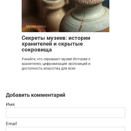
Музеи мира
0
Секреты музеев: истории
хранителей и скрытые
сокровища
Узнайте, что скрывают музеи! Истории о
хранителях, цифровизация экспозиций и
доступность искусства для всех
Добавить комментарий
Имя
Email