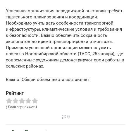
Успешная организация передвижной выставки требует
тщательного планирования и координации.
Необходимо учитывать особенности транспортной
инфраструктуры, климатические условия и требования
к безопасности. Важно обеспечить сохранность
экспонатов во время транспортировки и монтажа.
Примером успешной организации может служить
проект в Новосибирской области (ТАСС, 25 января), где
современные художники демонстрируют свои работы в
сельских районах.
Важно: Общий объем текста составляет .
Рейтинг
( Пока оценок нет )
0