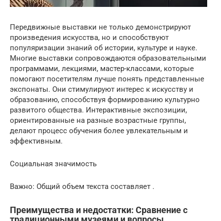
Передвижные выставки не только демонстрируют
произведения искусства, но и способствуют
популяризации знаний об истории, культуре и науке.
Многие выставки сопровождаются образовательными
программами, лекциями, мастер-классами, которые
помогают посетителям лучше понять представленные
экспонаты. Они стимулируют интерес к искусству и
образованию, способствуя формированию культурно
развитого общества. Интерактивные экспозиции,
ориентированные на разные возрастные группы,
делают процесс обучения более увлекательным и
эффективным.
Социальная значимость
Важно: Общий объем текста составляет .
Преимущества и недостатки: Сравнение с
традиционными музеями и вопросы