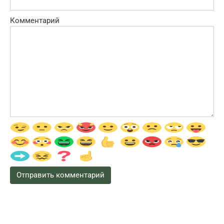
Комментарий