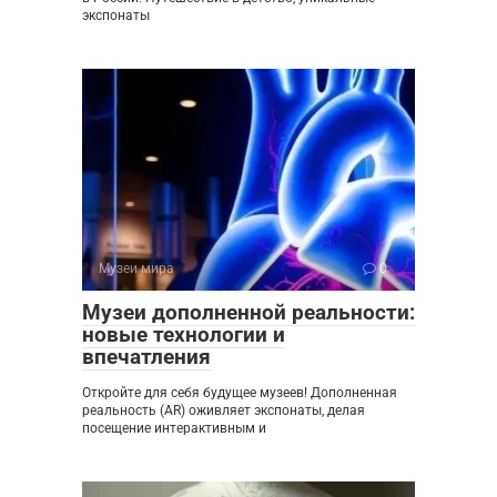
экспонаты
Музеи мира
0
Музеи дополненной реальности:
новые технологии и
впечатления
Откройте для себя будущее музеев! Дополненная
реальность (AR) оживляет экспонаты, делая
посещение интерактивным и