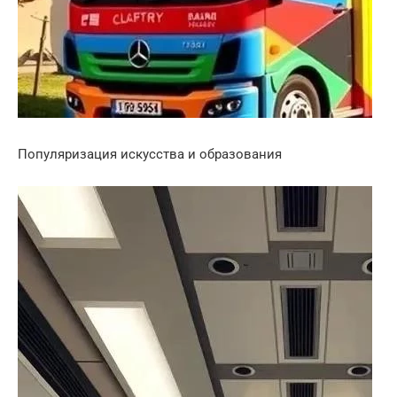
Популяризация искусства и образования