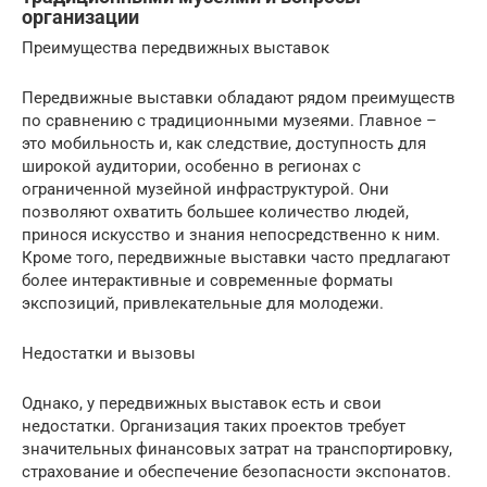
организации
Преимущества передвижных выставок
Передвижные выставки обладают рядом преимуществ
по сравнению с традиционными музеями. Главное –
это мобильность и, как следствие, доступность для
широкой аудитории, особенно в регионах с
ограниченной музейной инфраструктурой. Они
позволяют охватить большее количество людей,
принося искусство и знания непосредственно к ним.
Кроме того, передвижные выставки часто предлагают
более интерактивные и современные форматы
экспозиций, привлекательные для молодежи.
Недостатки и вызовы
Однако, у передвижных выставок есть и свои
недостатки. Организация таких проектов требует
значительных финансовых затрат на транспортировку,
страхование и обеспечение безопасности экспонатов.