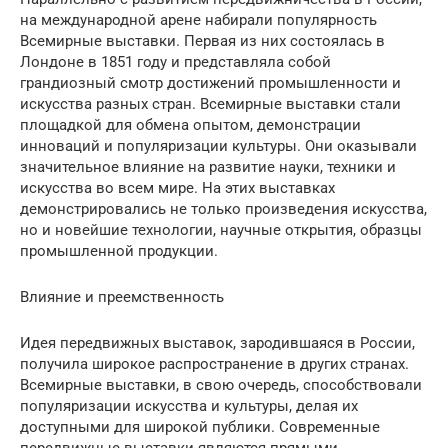
на международной арене набирали популярность
Всемирные выставки. Первая из них состоялась в
Лондоне в 1851 году и представляла собой
грандиозный смотр достижений промышленности и
искусства разных стран. Всемирные выставки стали
площадкой для обмена опытом, демонстрации
инноваций и популяризации культуры. Они оказывали
значительное влияние на развитие науки, техники и
искусства во всем мире. На этих выставках
демонстрировались не только произведения искусства,
но и новейшие технологии, научные открытия, образцы
промышленной продукции.
Влияние и преемственность
Идея передвижных выставок, зародившаяся в России,
получила широкое распространение в других странах.
Всемирные выставки, в свою очередь, способствовали
популяризации искусства и культуры, делая их
доступными для широкой публики. Современные