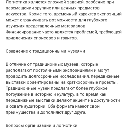
Логистика является сложной задачей, особенно при
перемещении хрупких или ценных предметов
искусства. Кроме того, временный характер экспозиций
может ограничивать возможности для глубокого
изучения представленных материалов.
Финансирование часто является проблемой, требующей
привлечения спонсоров и грантов.
Сравнение с традиционными музеями
В отличие от традиционных музеев, которые
располагают постоянными экспозициями и могут
проводить долгосрочные исследования, передвижные
выставки ориентированы на краткосрочные проекты.
Традиционные музеи предлагают более глубокое
погружение в историю и культуру, в то время как
передвижные выставки делают акцент на доступности
и охвате аудитории. Оба формата имеют свои
преимущества и дополняют друг друга.
Вопросы организации и логистики