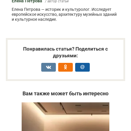
Елена Петрова
/ автор статьи
Елена Петрова — историк и культуролог. Исследует
европейское искусство, архитектуру музейных зданий
и культурное наследие.
Понравилась статья? Поделиться с
друзьями:
Вам также может быть интересно