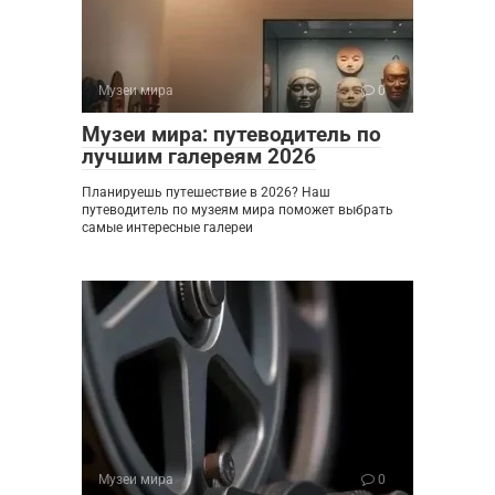
Музеи мира
0
Музеи мира: путеводитель по
лучшим галереям 2026
Планируешь путешествие в 2026? Наш
путеводитель по музеям мира поможет выбрать
самые интересные галереи
Музеи мира
0