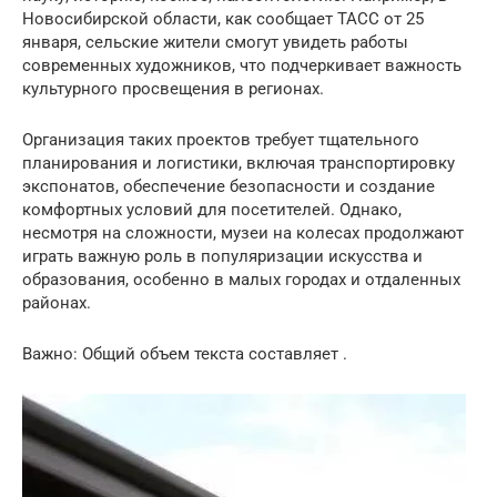
Новосибирской области, как сообщает ТАСС от 25
января, сельские жители смогут увидеть работы
современных художников, что подчеркивает важность
культурного просвещения в регионах.
Организация таких проектов требует тщательного
планирования и логистики, включая транспортировку
экспонатов, обеспечение безопасности и создание
комфортных условий для посетителей. Однако,
несмотря на сложности, музеи на колесах продолжают
играть важную роль в популяризации искусства и
образования, особенно в малых городах и отдаленных
районах.
Важно: Общий объем текста составляет .