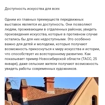
Доступность искусства для всех
Одним из главных преимуществ передвижных
выставок является их доступность. Они позволяют
людям, проживающим в отдаленных районах, увидеть
произведения искусства, которые в противном случае
остались бы для них недоступными. Это особенно
важно для детей и молодежи, которые получают
возможность прикоснуться к миру искусства и истории,
что способствует их всестороннему развитию. Как
показывает пример Новосибирской области (ТАСС, 25
января), даже сельские жители получают возможность
увидеть работы современных художников.