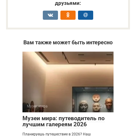
друзьями:
Вам также может быть интересно
Музеи мира
0
Музеи мира: путеводитель по
лучшим галереям 2026
Планируешь путешествие в 2026? Наш