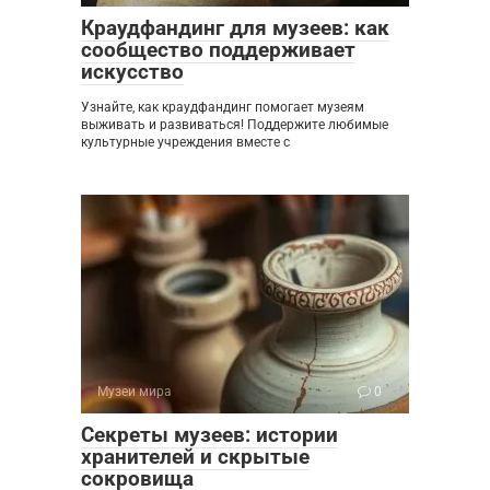
Краудфандинг для музеев: как
сообщество поддерживает
искусство
Узнайте, как краудфандинг помогает музеям
выживать и развиваться! Поддержите любимые
культурные учреждения вместе с
Музеи мира
0
Секреты музеев: истории
хранителей и скрытые
сокровища