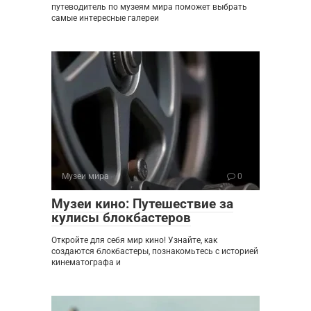
путеводитель по музеям мира поможет выбрать
самые интересные галереи
Музеи мира
0
Музеи кино: Путешествие за
кулисы блокбастеров
Откройте для себя мир кино! Узнайте, как
создаются блокбастеры, познакомьтесь с историей
кинематографа и