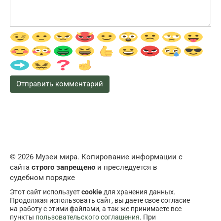
© 2026 Музеи мира. Копирование информации с
сайта
строго запрещено
и преследуется в
судебном порядке
Этот сайт использует
cookie
для хранения данных.
Продолжая использовать сайт, вы даете свое согласие
на работу с этими файлами, а так же принимаете все
пункты
пользовательского соглашения
. При