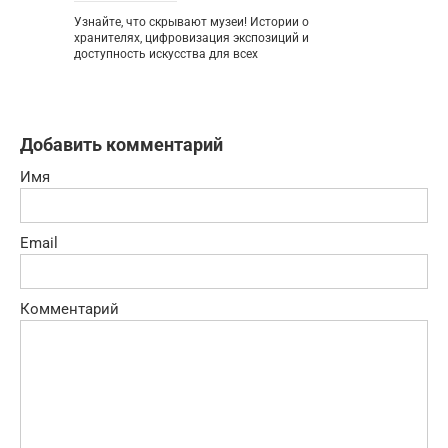
Узнайте, что скрывают музеи! Истории о
хранителях, цифровизация экспозиций и
доступность искусства для всех
Добавить комментарий
Имя
Email
Комментарий