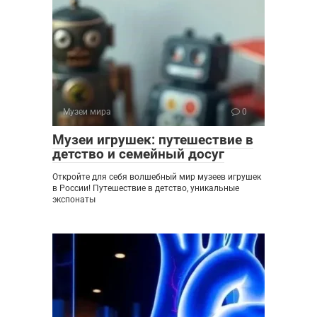
Музеи мира
0
Музеи игрушек: путешествие в
детство и семейный досуг
Откройте для себя волшебный мир музеев игрушек
в России! Путешествие в детство, уникальные
экспонаты