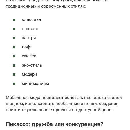
традиционных и современных стилях:
классика
прованс
кантри
лофт
хай-тек
эко-стиль
модерн
минимализм
Мебельная мода позволяет сочетать несколько стилей
в одном, использовать необычные оттенки, создавая
поистине уникальные проекты по доступной цене.
Пикассо: дружба или конкуренция?