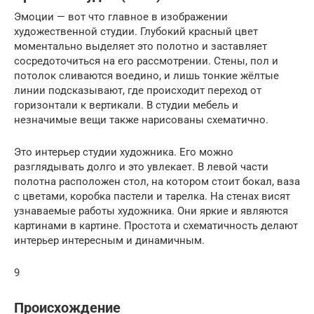
Эмоции — вот что главное в изображении
художественной студии. Глубокий красный цвет
моментально выделяет это полотно и заставляет
сосредоточиться на его рассмотрении. Стены, пол и
потолок сливаются воедино, и лишь тонкие жёлтые
линии подсказывают, где происходит переход от
горизонтали к вертикали. В студии мебель и
незначимые вещи также нарисованы схематично.
Это интерьер студии художника. Его можно
разглядывать долго и это увлекает. В левой части
полотна расположен стол, на котором стоит бокал, ваза
с цветами, коробка пастели и тарелка. На стенах висят
узнаваемые работы художника. Они яркие и являются
картинами в картине. Простота и схематичность делают
интерьер интересным и динамичным.
9
Происхождение