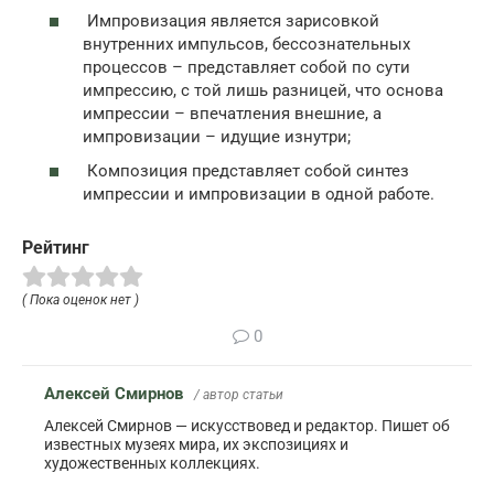
Импровизация является зарисовкой
внутренних импульсов, бессознательных
процессов – представляет собой по сути
импрессию, с той лишь разницей, что основа
импрессии – впечатления внешние, а
импровизации – идущие изнутри;
Композиция представляет собой синтез
импрессии и импровизации в одной работе.
Рейтинг
( Пока оценок нет )
0
Алексей Смирнов
/ автор статьи
Алексей Смирнов — искусствовед и редактор. Пишет об
известных музеях мира, их экспозициях и
художественных коллекциях.