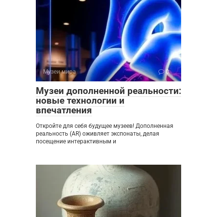
Музеи мира
0
Музеи дополненной реальности:
новые технологии и
впечатления
Откройте для себя будущее музеев! Дополненная
реальность (AR) оживляет экспонаты, делая
посещение интерактивным и