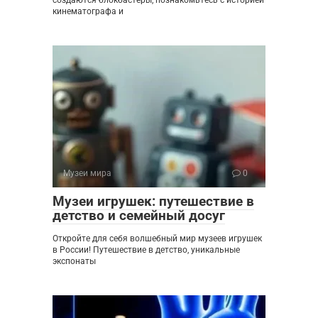
кинематографа и
Музеи мира
0
Музеи игрушек: путешествие в
детство и семейный досуг
Откройте для себя волшебный мир музеев игрушек
в России! Путешествие в детство, уникальные
экспонаты