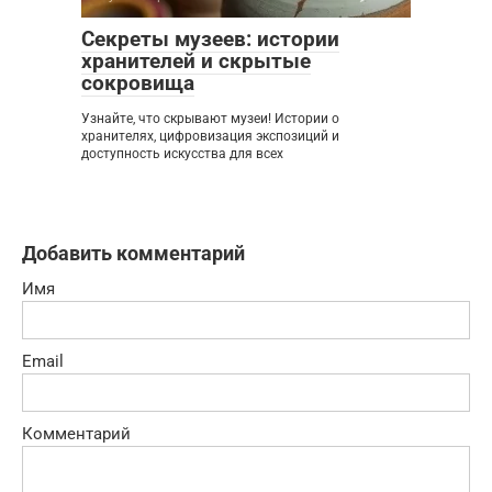
Секреты музеев: истории
хранителей и скрытые
сокровища
Узнайте, что скрывают музеи! Истории о
хранителях, цифровизация экспозиций и
доступность искусства для всех
Добавить комментарий
Имя
Email
Комментарий