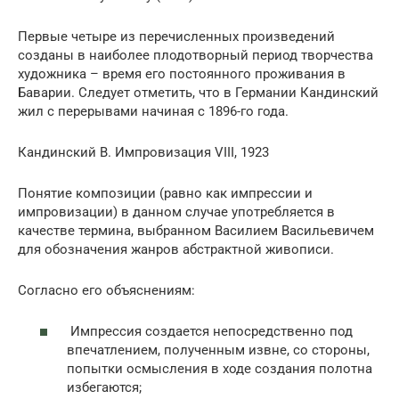
Первые четыре из перечисленных произведений
созданы в наиболее плодотворный период творчества
художника – время его постоянного проживания в
Баварии. Следует отметить, что в Германии Кандинский
жил с перерывами начиная с 1896-го года.
Кандинский В. Импровизация VIII, 1923
Понятие композиции (равно как импрессии и
импровизации) в данном случае употребляется в
качестве термина, выбранном Василием Васильевичем
для обозначения жанров абстрактной живописи.
Согласно его объяснениям:
Импрессия создается непосредственно под
впечатлением, полученным извне, со стороны,
попытки осмысления в ходе создания полотна
избегаются;