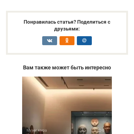
Понравилась статья? Поделиться с
друзьями:
Вам также может быть интересно
Музеи мира
0