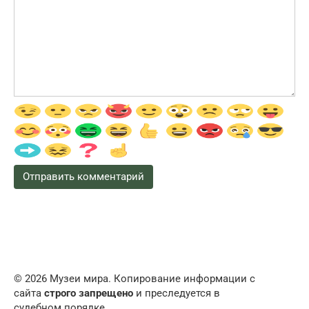
© 2026 Музеи мира. Копирование информации с
сайта
строго запрещено
и преследуется в
судебном порядке