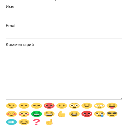
Имя
Email
Комментарий