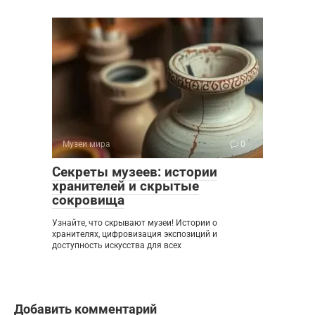
Музеи мира
0
Секреты музеев: истории
хранителей и скрытые
сокровища
Узнайте, что скрывают музеи! Истории о
хранителях, цифровизация экспозиций и
доступность искусства для всех
Добавить комментарий