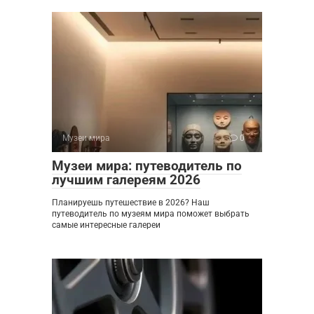
Музеи мира
0
Музеи мира: путеводитель по
лучшим галереям 2026
Планируешь путешествие в 2026? Наш
путеводитель по музеям мира поможет выбрать
самые интересные галереи