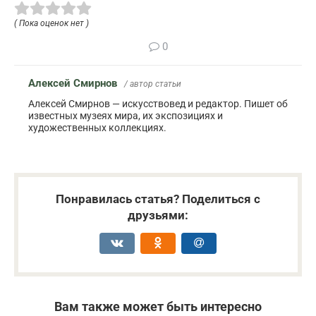
( Пока оценок нет )
0
Алексей Смирнов
/ автор статьи
Алексей Смирнов — искусствовед и редактор. Пишет об
известных музеях мира, их экспозициях и
художественных коллекциях.
Понравилась статья? Поделиться с
друзьями:
Вам также может быть интересно