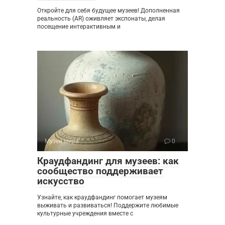
Откройте для себя будущее музеев! Дополненная
реальность (AR) оживляет экспонаты, делая
посещение интерактивным и
Музеи мира
0
Краудфандинг для музеев: как
сообщество поддерживает
искусство
Узнайте, как краудфандинг помогает музеям
выживать и развиваться! Поддержите любимые
культурные учреждения вместе с