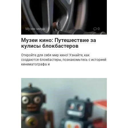
Музеи мира
0
Музеи кино: Путешествие за
кулисы блокбастеров
Откройте для себя мир кино! Узнайте, как
создаются блокбастеры, познакомьтесь с историей
кинематографа и