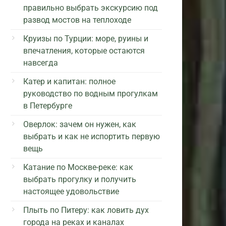
правильно выбрать экскурсию под
развод мостов на теплоходе
Круизы по Турции: море, руины и
впечатления, которые остаются
навсегда
Катер и капитан: полное
руководство по водным прогулкам
в Петербурге
Оверлок: зачем он нужен, как
выбрать и как не испортить первую
вещь
Катание по Москве-реке: как
выбрать прогулку и получить
настоящее удовольствие
Плыть по Питеру: как ловить дух
города на реках и каналах