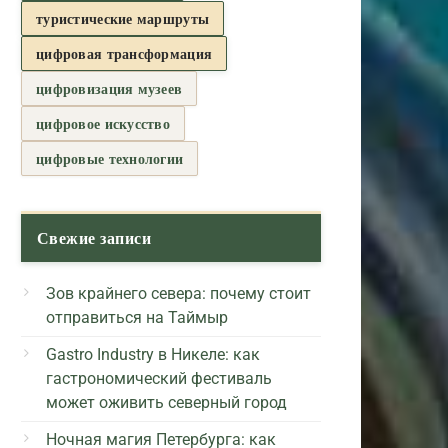
туристические маршруты
цифровая трансформация
цифровизация музеев
цифровое искусство
цифровые технологии
Свежие записи
Зов крайнего севера: почему стоит
отправиться на Таймыр
Gastro Industry в Никеле: как
гастрономический фестиваль
может оживить северный город
Ночная магия Петербурга: как