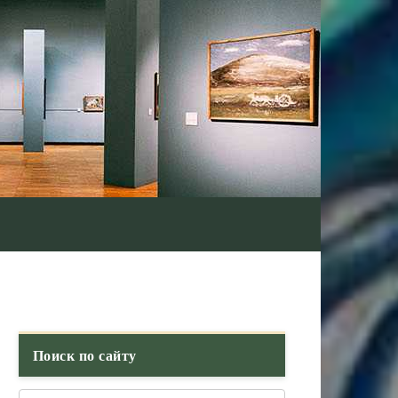
Поиск по сайту