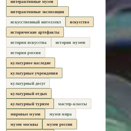
интерактивные музеи
интерактивные экспозиции
искусственный интеллект
искусство
исторические артефакты
история искусства
история музеев
история россии
культурное наследие
культурные учреждения
культурный досуг
культурный отдых
культурный туризм
мастер-классы
мировые музеи
музеи мира
музеи москвы
музеи россии