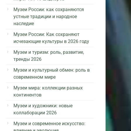
Музеи России: как сохраняются
устные традиции и народное
наследие
Музеи России: Как сохраняют
исчезающие культуры в 2026 году
Музеи и туризм: роль, развитие,
тренды 2026
Музеи и культурный обмен: роль в
современном мире
Музеи мира: коллекции разных
континентов
Музеи и художники: новые
коллаборации 2026
Музеи и современное искусство:
влияние и эволюция