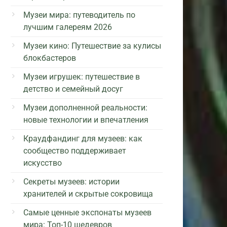
Музеи мира: путеводитель по
лучшим галереям 2026
Музеи кино: Путешествие за кулисы
блокбастеров
Музеи игрушек: путешествие в
детство и семейный досуг
Музеи дополненной реальности:
новые технологии и впечатления
Краудфандинг для музеев: как
сообщество поддерживает
искусство
Секреты музеев: истории
хранителей и скрытые сокровища
Самые ценные экспонаты музеев
мира: Топ-10 шедевров