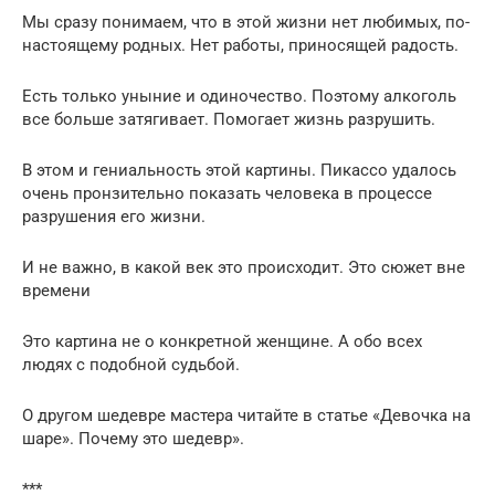
Мы сразу понимаем, что в этой жизни нет любимых, по-
настоящему родных. Нет работы, приносящей радость.
Есть только уныние и одиночество. Поэтому алкоголь
все больше затягивает. Помогает жизнь разрушить.
В этом и гениальность этой картины. Пикассо удалось
очень пронзительно показать человека в процессе
разрушения его жизни.
И не важно, в какой век это происходит. Это сюжет вне
времени
Это картина не о конкретной женщине. А обо всех
людях с подобной судьбой.
О другом шедевре мастера читайте в статье «Девочка на
шаре». Почему это шедевр».
***