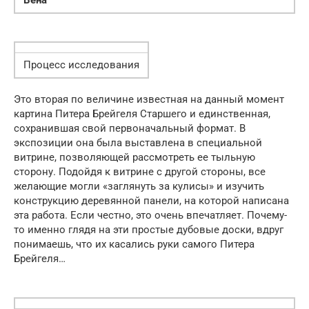
Процесс исследования
Это вторая по величине известная на данный момент
картина Питера Брейгеля Старшего и единственная,
сохранившая свой первоначальный формат. В
экспозиции она была выставлена в специальной
витрине, позволяющей рассмотреть ее тыльную
сторону. Подойдя к витрине с другой стороны, все
желающие могли «заглянуть за кулисы» и изучить
конструкцию деревянной панели, на которой написана
эта работа. Если честно, это очень впечатляет. Почему-
то именно глядя на эти простые дубовые доски, вдруг
понимаешь, что их касались руки самого Питера
Брейгеля…