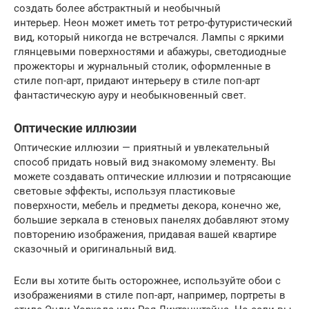
создать более абстрактный и необычный
интерьер. Неон может иметь тот ретро-футуристический
вид, который никогда не встречался. Лампы с яркими
глянцевыми поверхностями и абажуры, светодиодные
прожекторы и журнальный столик, оформленные в
стиле поп-арт, придают интерьеру в стиле поп-арт
фантастическую ауру и необыкновенный свет.
Оптические иллюзии
Оптические иллюзии — приятный и увлекательный
способ придать новый вид знакомому элементу. Вы
можете создавать оптические иллюзии и потрясающие
световые эффекты, используя пластиковые
поверхности, мебель и предметы декора, конечно же,
большие зеркала в стеновых панелях добавляют этому
повторению изображения, придавая вашей квартире
сказочный и оригинальный вид.
Если вы хотите быть осторожнее, используйте обои с
изображениями в стиле поп-арт, например, портреты в