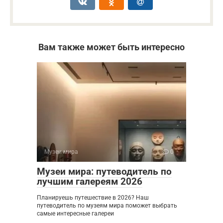
Вам также может быть интересно
Музеи мира
0
Музеи мира: путеводитель по
лучшим галереям 2026
Планируешь путешествие в 2026? Наш
путеводитель по музеям мира поможет выбрать
самые интересные галереи