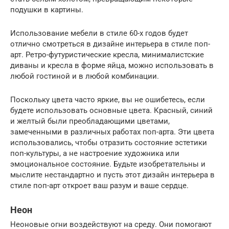
подушки в картины.
Использование мебели в стиле 60-х годов будет
отлично смотреться в дизайне интерьера в стиле поп-
арт. Ретро-футуристические кресла, минималистские
диваны и кресла в форме яйца, можно использовать в
любой гостиной и в любой комбинации.
Поскольку цвета часто яркие, вы не ошибетесь, если
будете использовать основные цвета. Красный, синий
и желтый были преобладающими цветами,
замеченными в различных работах поп-арта. Эти цвета
использовались, чтобы отразить состояние эстетики
поп-культуры, а не настроение художника или
эмоциональное состояние. Будьте изобретательны и
мыслите нестандартно и пусть этот дизайн интерьера в
стиле поп-арт откроет ваш разум и ваше сердце.
Неон
Неоновые огни воздействуют на среду. Они помогают