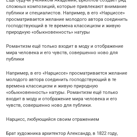
сложных композиций, которые привлекают внимание
публики и специалистов. Например, в его «Нарциссе»
просматривается желание молодого автора соединить
господствующий в те времена классицизм и живую
природную «обыкновенность» натуры
Романтизм ещё только входит в моду и отображение
мира человека и его чувств, совершенно ново для
публики
Например, в его «Нарциссе» просматривается желание
молодого автора соединить господствующий в те
времена классицизм и живую природную
«обыкновенность» натуры. Романтизм ещё только
входит в моду и отображение мира человека и его
чувств, совершенно ново для публики.
Нарцисс, любующийся своим отражением
Брат художника архитектор Александр, в 1822 году,