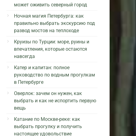
может оживить северный город
Ночная магия Петербурга: как
правильно выбрать экскурсию под
развод мостов на теплоходе
Круизы по Турции: море, руины и
впечатления, которые остаются
навсегда
Катер и капитан: полное
руководство по водным прогулкам
в Петербурге
Оверлок: зачем он нужен, как
выбрать и как не испортить первую
вещь
Катание по Москве-реке: как
выбрать прогулку и получить
настоящее удовольствие