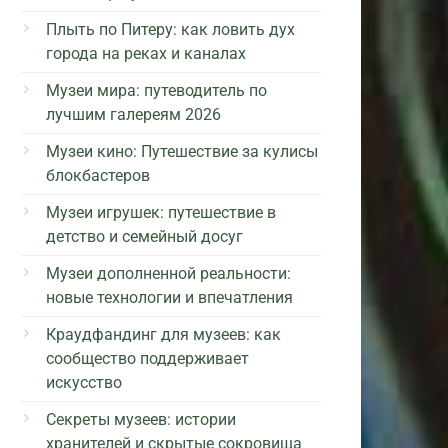
Плыть по Питеру: как ловить дух
города на реках и каналах
Музеи мира: путеводитель по
лучшим галереям 2026
Музеи кино: Путешествие за кулисы
блокбастеров
Музеи игрушек: путешествие в
детство и семейный досуг
Музеи дополненной реальности:
новые технологии и впечатления
Краудфандинг для музеев: как
сообщество поддерживает
искусство
Секреты музеев: истории
хранителей и скрытые сокровища