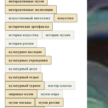
интерактивные музеи
интерактивные экспозиции
искусственный интеллект
искусство
исторические артефакты
история искусства
история музеев
история россии
культурное наследие
культурные учреждения
культурный досуг
культурный отдых
культурный туризм
мастер-классы
мировые музеи
музеи мира
музеи москвы
музеи россии