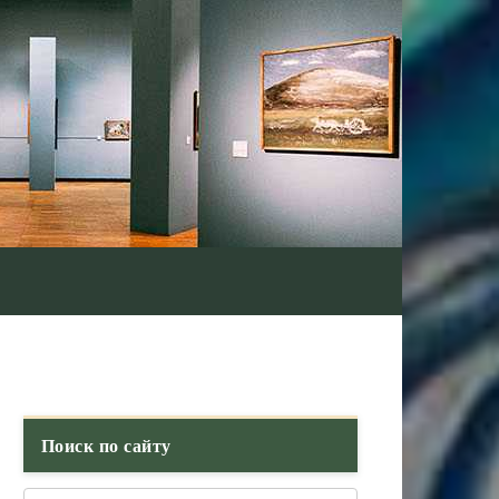
Поиск по сайту