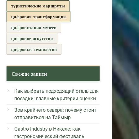
туристические маршруты
цифровая трансформация
цифровизация музеев
цифровое искусство
цифровые технологии
Свежие записи
Как выбрать подходящий отель для
поездки: главные критерии оценки
Зов крайнего севера: почему стоит
отправиться на Таймыр
Gastro Industry в Никеле: как
гастрономический фестиваль