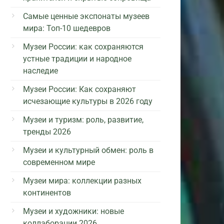
Самые ценные экспонаты музеев
мира: Топ-10 шедевров
Музеи России: как сохраняются
устные традиции и народное
наследие
Музеи России: Как сохраняют
исчезающие культуры в 2026 году
Музеи и туризм: роль, развитие,
тренды 2026
Музеи и культурный обмен: роль в
современном мире
Музеи мира: коллекции разных
континентов
Музеи и художники: новые
коллаборации 2026