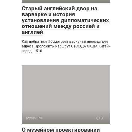
Старый английский двор на
варварке и история
установления дипломатических
отношений между россией и
англией
Как добраться Посмотреть варианты проезда для
адреса Проложить маршрут ОТСЮДА СЮДА Китай-
город — 510
Музеи РФ
0
О музейном проектировании