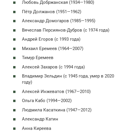
Любовь Добржанская (1934—1980)
Пётр Должанов (1951—1962)
Александр Домогаров (1985—1995)
Вячеслав Персиянов-Дубров (с 1974 года)
Андрей Егоров (с 1993 года)
Михаил Еремеев (1964—2007)
Тимур Еремеев
Алексей Захаров (с 1994 года)
Владимир Зельдин (с 1945 года, умер в 2020
году)
Алексей Инжеватов (1967—2010)
Ольга Кабо (1994—2002)
Людмила Касаткина (1947—2012)
Александр Катин
Анна Киреева