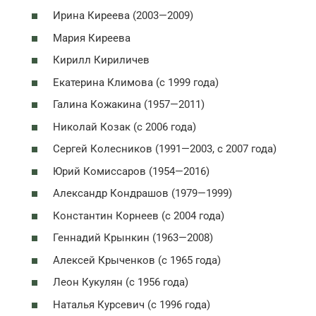
Ирина Киреева (2003—2009)
Мария Киреева
Кирилл Кириличев
Екатерина Климова (с 1999 года)
Галина Кожакина (1957—2011)
Николай Козак (с 2006 года)
Сергей Колесников (1991—2003, с 2007 года)
Юрий Комиссаров (1954—2016)
Александр Кондрашов (1979—1999)
Константин Корнеев (с 2004 года)
Геннадий Крынкин (1963—2008)
Алексей Крыченков (с 1965 года)
Леон Кукулян (с 1956 года)
Наталья Курсевич (с 1996 года)