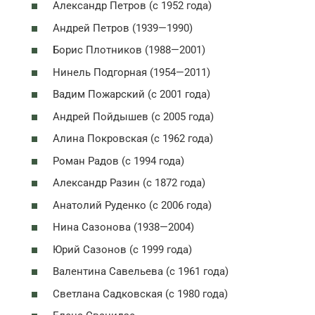
Александр Петров (с 1952 года)
Андрей Петров (1939—1990)
Борис Плотников (1988—2001)
Нинель Подгорная (1954—2011)
Вадим Пожарский (с 2001 года)
Андрей Пойдышев (с 2005 года)
Алина Покровская (с 1962 года)
Роман Радов (с 1994 года)
Александр Разин (с 1872 года)
Анатолий Руденко (с 2006 года)
Нина Сазонова (1938—2004)
Юрий Сазонов (с 1999 года)
Валентина Савельева (с 1961 года)
Светлана Садковская (с 1980 года)