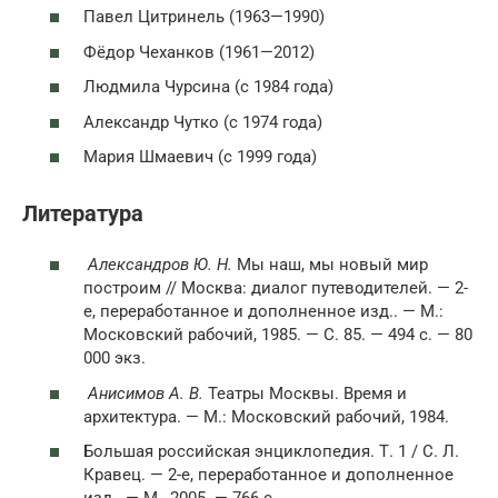
Павел Цитринель (1963—1990)
Фёдор Чеханков (1961—2012)
Людмила Чурсина (с 1984 года)
Александр Чутко (с 1974 года)
Мария Шмаевич (с 1999 года)
Литература
Александров Ю. Н.
Мы наш, мы новый мир
построим // Москва: диалог путеводителей. — 2-
е, переработанное и дополненное изд.. — М.:
Московский рабочий, 1985. — С. 85. — 494 с. — 80
000 экз.
Анисимов А. В.
Театры Москвы. Время и
архитектура. — М.: Московский рабочий, 1984.
Большая российская энциклопедия. Т. 1 / С. Л.
Кравец. — 2-е, переработанное и дополненное