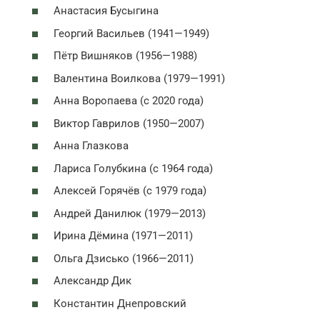
Анастасия Бусыгина
Георгий Васильев (1941—1949)
Пётр Вишняков (1956—1988)
Валентина Воилкова (1979—1991)
Анна Воропаева (с 2020 года)
Виктор Гаврилов (1950—2007)
Анна Глазкова
Лариса Голубкина (с 1964 года)
Алексей Горячёв (с 1979 года)
Андрей Данилюк (1979—2013)
Ирина Дёмина (1971—2011)
Ольга Дзисько (1966—2011)
Александр Дик
Константин Днепровский