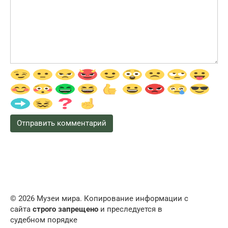
© 2026 Музеи мира. Копирование информации с
сайта
строго запрещено
и преследуется в
судебном порядке