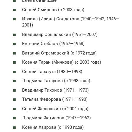
Елена Сванидзе
Сергей Смирнов (с 2003 года)
Ираида (Ирина) Солдатова (1940—1942, 1946—
2001)
Владимир Сошальский (1951—2007)
Евгений Стеблов (1967—1968)
Виталий Стремовский (с 1972 года)
Ксения Таран (Мичкова) (с 2003 года)
Сергей Таратута (1980—1998)
Людмила Татарова (с 1993 года)
Владимир Тихонов (1971—1973)
Татьяна Фёдорова (1971—1990)
Сергей Федюшкин (с 2004 года)
Людмила Фетисова (1947—1962)
Ксения Хаирова (с 1993 года)