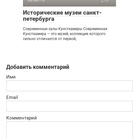
Музеи РФ
0
Исторические музеи санкт-
петербурга
Современные залы Кунсткамеры Современная
Кунсткамера — это музей, коллекция которого
сильно отличается от первой,
Добавить комментарий
Имя
Email
Комментарий