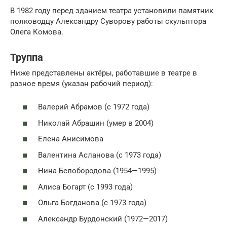
В 1982 году перед зданием театра установили памятник
полководцу Александру Суворову работы скульптора
Олега Комова.
Труппа
Ниже представлены актёры, работавшие в театре в
разное время (указан рабочий период):
Валерий Абрамов (с 1972 года)
Николай Абрашин (умер в 2004)
Елена Анисимова
Валентина Асланова (с 1973 года)
Нина Белобородова (1954—1995)
Алиса Богарт (с 1993 года)
Ольга Богданова (с 1973 года)
Александр Бурдонский (1972—2017)