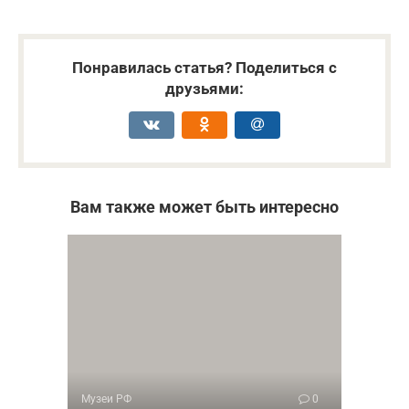
Понравилась статья? Поделиться с
друзьями:
Вам также может быть интересно
Музеи РФ
0