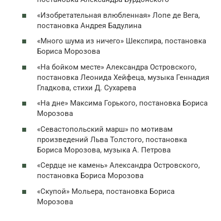
«Изобретательная влюбленная» Лопе де Вега,
постановка Андрея Бадулина
«Много шума из ничего» Шекспира, постановка
Бориса Морозова
«На бойком месте» Александра Островского,
постановка Леонида Хейфеца, музыка Геннадия
Гладкова, стихи Д. Сухарева
«На дне» Максима Горького, постановка Бориса
Морозова
«Севастопольский марш» по мотивам
произведений Льва Толстого, постановка
Бориса Морозова, музыка А. Петрова
«Сердце не камень» Александра Островского,
постановка Бориса Морозова
«Скупой» Мольера, постановка Бориса
Морозова