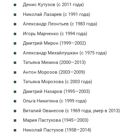
Денис Кутузов (с 2011 года)
Николай Лазарев (с 1991 года)
Александр Леонтьев (с 1983 года)
Игорь Марченко (с 1994 года)
Дмитрий Мирон (1999—2002)
Александр Михайлушкин (с 1975 года)
Татьяна Михина (2000—2013)
Антон Морозов (2003—2009)
Татьяна Морозова (с 2003 года)
Дмитрий Назаров (1995—2003)
Ольга Никитина (с 1999 года)
Виталий Ованесов (с 1969 года, умер в 2013)
Мария Пастухова (1945—2003)
Николай Пастухов (1958—2014)