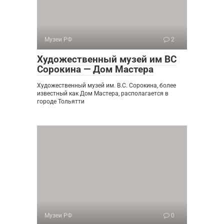
Музеи РФ
2
Художественный музей им ВС
Сорокина — Дом Мастера
Художественный музей им. В.С. Сорокина, более
известный как Дом Мастера, располагается в
городе Тольятти
Музеи РФ
0