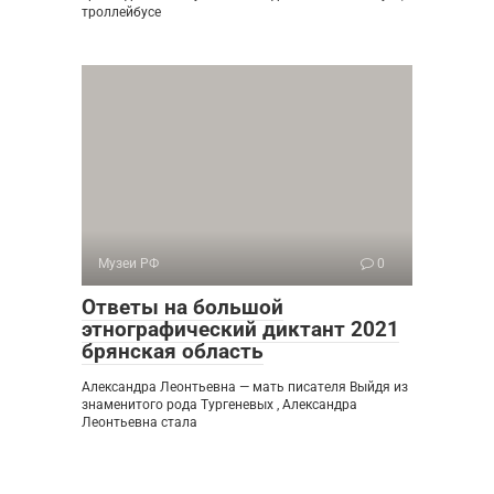
троллейбусе
Музеи РФ
0
Ответы на большой
этнографический диктант 2021
брянская область
Александра Леонтьевна — мать писателя Выйдя из
знаменитого рода Тургеневых , Александра
Леонтьевна стала