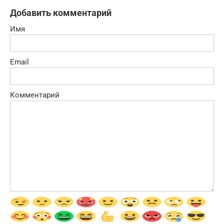
Добавить комментарий
Имя
Email
Комментарий