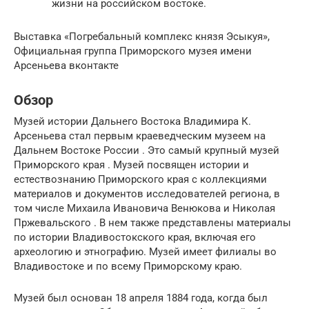
жизни на российском востоке.
Выставка «Погребальный комплекс князя Эсыкуя»,
Официальная группа Приморского музея имени
Арсеньева вконтакте
Обзор
Музей истории Дальнего Востока Владимира К.
Арсеньева стал первым краеведческим музеем на
Дальнем Востоке России . Это самый крупный музей
Приморского края . Музей посвящен истории и
естествознанию Приморского края с коллекциями
материалов и документов исследователей региона, в
том числе Михаила Ивановича Венюкова и Николая
Пржевальского . В нем также представлены материалы
по истории Владивостокского края, включая его
археологию и этнографию. Музей имеет филиалы во
Владивостоке и по всему Приморскому краю.
Музей был основан 18 апреля 1884 года, когда был