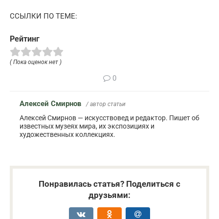
ССЫЛКИ ПО ТЕМЕ:
Рейтинг
( Пока оценок нет )
0
Алексей Смирнов
/ автор статьи
Алексей Смирнов — искусствовед и редактор. Пишет об
известных музеях мира, их экспозициях и
художественных коллекциях.
Понравилась статья? Поделиться с
друзьями: