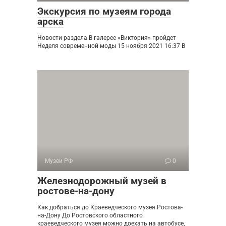
Экскурсия по музеям города
арска
Новости раздела В галерее «Виктория» пройдет
Неделя современной моды 15 ноября 2021 16:37 В
Музеи РФ
0
Железнодорожный музей в
ростове-на-дону
Как добраться до Краеведческого музея Ростова-
на-Дону До Ростовского областного
краеведческого музея можно доехать на автобусе,