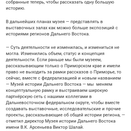
собранные теперь, чтобы рассказать одну большую
историю.
В дальнейших планах музея — представлять в
выставочных залах как можно больше экспозиций с
историями регионов Дальнего Востока.
— Суть деятельности не изменилась, и измениться не
могла. Изменились объем, статус и концепция
деятельности. Если раньше мы были музеем,
рассказывающим только о Приморском крае и имели
право не выходить за рамки рассказов о Приморье, то
сейчас, вместе с федерализацией и новым названием
— Музей истории Дальнего Востока — мы меняем
концептуальную рамку и выстраиваем широкую
партнёрскую сеть с нашими коллегами в
Дальневосточном федеральном округе, чтобы вместе
создавать выставочные, исследовательские и прочие
проекты, рассказывающие об общей истории региона, —
отметил директор Музея истории Дальнего Востока
имени В.К. Арсеньева Виктор Шалай.