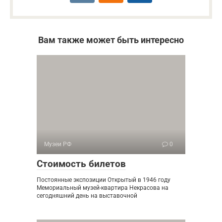
Вам также может быть интересно
Музеи РФ
0
Стоимость билетов
Постоянные экспозиции Открытый в 1946 году
Мемориальный музей-квартира Некрасова на
сегодняшний день на выставочной