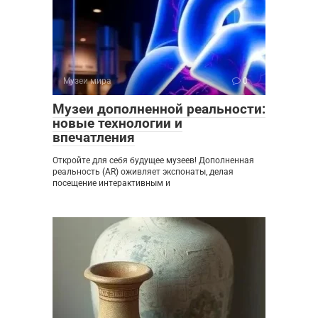
Музеи мира
0
Музеи дополненной реальности:
новые технологии и
впечатления
Откройте для себя будущее музеев! Дополненная
реальность (AR) оживляет экспонаты, делая
посещение интерактивным и