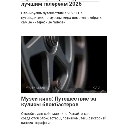
лучшим галереям 2026
Планируешь путешествие в 2026? Наш
путеводитель по музеям мира поможет выбрать
самые интересные галереи
Музеи мира
0
Музеи кино: Путешествие за
кулисы блокбастеров
Откройте для себя мир кино! Узнайте, как
создаются блокбастеры, познакомьтесь с историей
кинематографа и