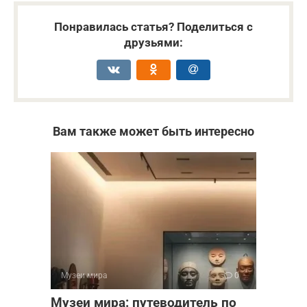
Понравилась статья? Поделиться с
друзьями:
Вам также может быть интересно
Музеи мира
0
Музеи мира: путеводитель по