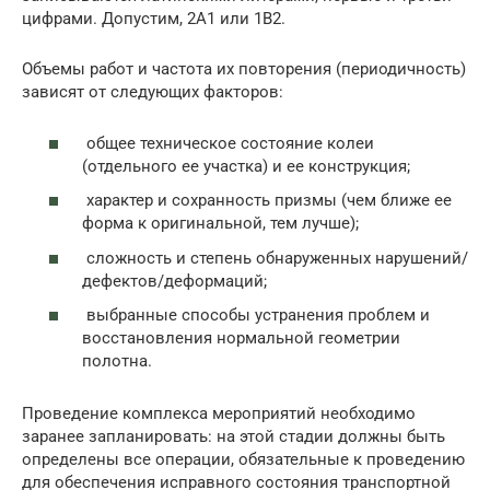
цифрами. Допустим, 2А1 или 1В2.
Объемы работ и частота их повторения (периодичность)
зависят от следующих факторов:
общее техническое состояние колеи
(отдельного ее участка) и ее конструкция;
характер и сохранность призмы (чем ближе ее
форма к оригинальной, тем лучше);
сложность и степень обнаруженных нарушений/
дефектов/деформаций;
выбранные способы устранения проблем и
восстановления нормальной геометрии
полотна.
Проведение комплекса мероприятий необходимо
заранее запланировать: на этой стадии должны быть
определены все операции, обязательные к проведению
для обеспечения исправного состояния транспортной