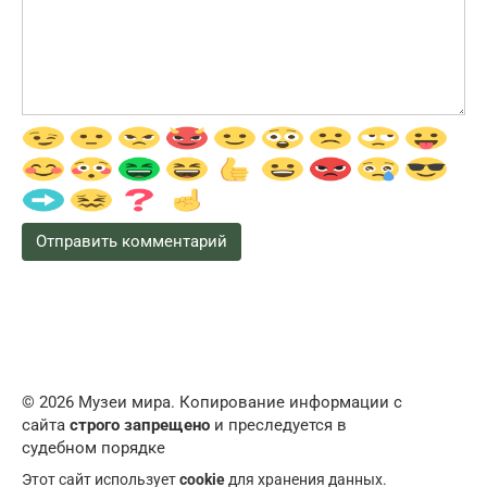
© 2026 Музеи мира. Копирование информации с
сайта
строго запрещено
и преследуется в
судебном порядке
Этот сайт использует
cookie
для хранения данных.