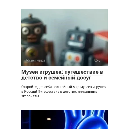
Музеи мира
0
Музеи игрушек: путешествие в
детство и семейный досуг
Откройте для себя волшебный мир музеев игрушек
в России! Путешествие в детство, уникальные
экспонаты