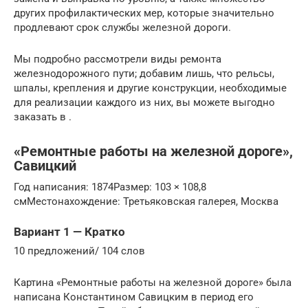
других профилактических мер, которые значительно
продлевают срок службы железной дороги.
Мы подробно рассмотрели виды ремонта
железнодорожного пути; добавим лишь, что рельсы,
шпалы, крепления и другие конструкции, необходимые
для реализации каждого из них, вы можете выгодно
заказать в .
«Ремонтные работы на железной дороге»,
Савицкий
Год написания: 1874Размер: 103 × 108,8
смМестонахождение: Третьяковская галерея, Москва
Вариант 1 — Кратко
10 предложений/ 104 слов
Картина «Ремонтные работы на железной дороге» была
написана Константином Савицким в период его