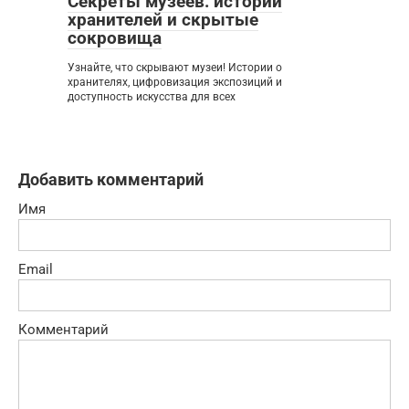
Секреты музеев: истории
хранителей и скрытые
сокровища
Узнайте, что скрывают музеи! Истории о
хранителях, цифровизация экспозиций и
доступность искусства для всех
Добавить комментарий
Имя
Email
Комментарий