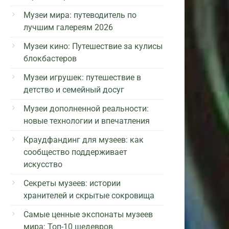
Музеи мира: путеводитель по
лучшим галереям 2026
Музеи кино: Путешествие за кулисы
блокбастеров
Музеи игрушек: путешествие в
детство и семейный досуг
Музеи дополненной реальности:
новые технологии и впечатления
Краудфандинг для музеев: как
сообщество поддерживает
искусство
Секреты музеев: истории
хранителей и скрытые сокровища
Самые ценные экспонаты музеев
мира: Топ-10 шедевров