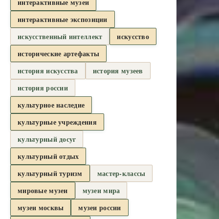
интерактивные музеи
интерактивные экспозиции
искусственный интеллект
искусство
исторические артефакты
история искусства
история музеев
история россии
культурное наследие
культурные учреждения
культурный досуг
культурный отдых
культурный туризм
мастер-классы
мировые музеи
музеи мира
музеи москвы
музеи россии