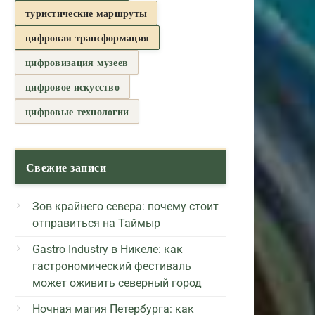
туристические маршруты
цифровая трансформация
цифровизация музеев
цифровое искусство
цифровые технологии
Свежие записи
Зов крайнего севера: почему стоит
отправиться на Таймыр
Gastro Industry в Никеле: как
гастрономический фестиваль
может оживить северный город
Ночная магия Петербурга: как