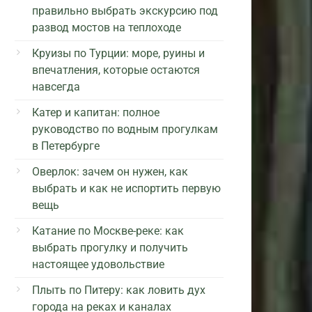
правильно выбрать экскурсию под
развод мостов на теплоходе
Круизы по Турции: море, руины и
впечатления, которые остаются
навсегда
Катер и капитан: полное
руководство по водным прогулкам
в Петербурге
Оверлок: зачем он нужен, как
выбрать и как не испортить первую
вещь
Катание по Москве-реке: как
выбрать прогулку и получить
настоящее удовольствие
Плыть по Питеру: как ловить дух
города на реках и каналах