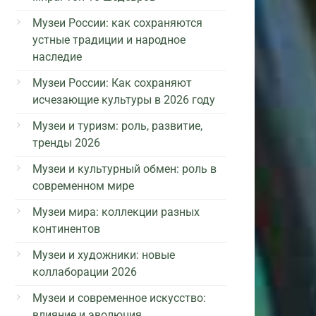
Музеи России: как сохраняются
устные традиции и народное
наследие
Музеи России: Как сохраняют
исчезающие культуры в 2026 году
Музеи и туризм: роль, развитие,
тренды 2026
Музеи и культурный обмен: роль в
современном мире
Музеи мира: коллекции разных
континентов
Музеи и художники: новые
коллаборации 2026
Музеи и современное искусство:
влияние и эволюция