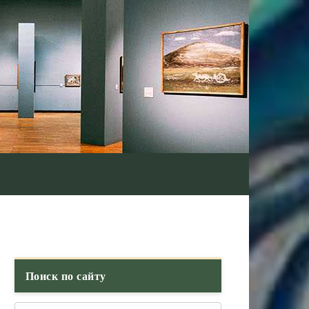
Поиск по сайту