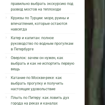
правильно выбрать экскурсию под
развод мостов на теплоходе
Круизы по Турции: море, руины и
впечатления, которые остаются
навсегда
Катер и капитан: полное
руководство по водным прогулкам
в Петербурге
Оверлок: зачем он нужен, как
выбрать и как не испортить первую
вещь
Катание по Москве-реке: как
выбрать прогулку и получить
настоящее удовольствие
Плыть по Питеру: как ловить дух
города на реках и каналах