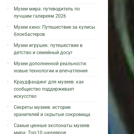
Музеи мира: путеводитель по
лучшим галереям 2026
Музеи кино: Путешествие за кулисы
блокбастеров
Музеи игрушек: путешествие в
детство и семейный досуг
Музеи дополненной реальности:
новые технологии и впечатления
Краудфандинг для музеев: как
сообщество поддерживает
искусство
Секреты музеев: истории
хранителей и скрытые сокровища
Самые ценные экспонаты музеев
мира: Топ-10 шедевров