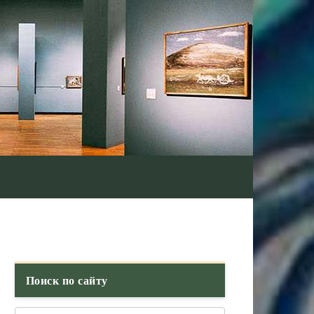
Поиск по сайту