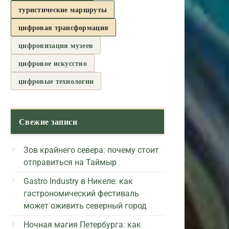
туристические маршруты
цифровая трансформация
цифровизация музеев
цифровое искусство
цифровые технологии
Свежие записи
Зов крайнего севера: почему стоит
отправиться на Таймыр
Gastro Industry в Никеле: как
гастрономический фестиваль
может оживить северный город
Ночная магия Петербурга: как