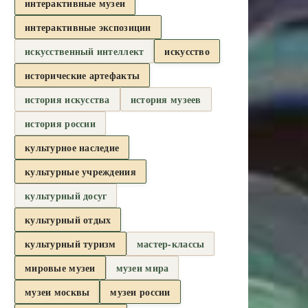
интерактивные музеи
интерактивные экспозиции
искусственный интеллект
искусство
исторические артефакты
история искусства
история музеев
история россии
культурное наследие
культурные учреждения
культурный досуг
культурный отдых
культурный туризм
мастер-классы
мировые музеи
музеи мира
музеи москвы
музеи россии