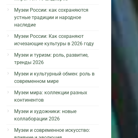
Музеи России: как сохраняются
устные традиции и народное
наследие
Музеи России: Как сохраняют
исчезающие культуры в 2026 году
Музеи и туризм: роль, развитие,
тренды 2026
Музеи и культурный обмен: роль в
современном мире
Музеи мира: коллекции разных
континентов
Музеи и художники: новые
коллаборации 2026
Музеи и современное искусство:
влияние и эволюция