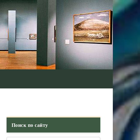
Поиск по сайту