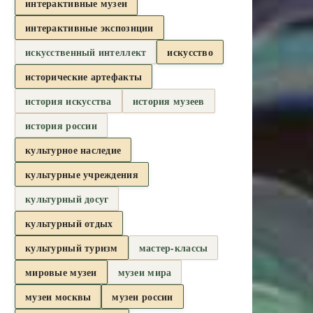
интерактивные музеи
интерактивные экспозиции
искусственный интеллект
искусство
исторические артефакты
история искусства
история музеев
история россии
культурное наследие
культурные учреждения
культурный досуг
культурный отдых
культурный туризм
мастер-классы
мировые музеи
музеи мира
музеи москвы
музеи россии