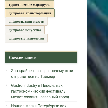
туристические маршруты
цифровая трансформация
цифровизация музеев
цифровое искусство
цифровые технологии
Свежие записи
Зов крайнего севера: почему стоит
отправиться на Таймыр
Gastro Industry в Никеле: как
гастрономический фестиваль
может оживить северный город
Ночная магия Петербурга: как