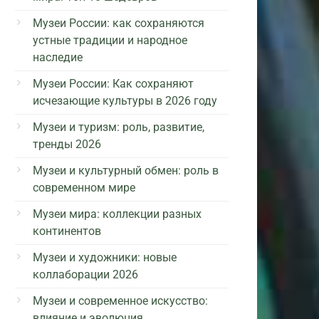
Музеи России: как сохраняются
устные традиции и народное
наследие
Музеи России: Как сохраняют
исчезающие культуры в 2026 году
Музеи и туризм: роль, развитие,
тренды 2026
Музеи и культурный обмен: роль в
современном мире
Музеи мира: коллекции разных
континентов
Музеи и художники: новые
коллаборации 2026
Музеи и современное искусство:
влияние и эволюция