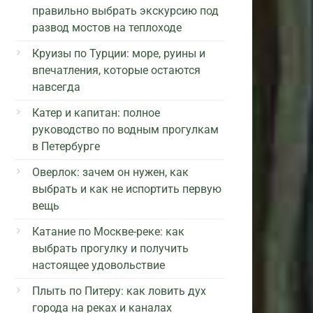
правильно выбрать экскурсию под
развод мостов на теплоходе
Круизы по Турции: море, руины и
впечатления, которые остаются
навсегда
Катер и капитан: полное
руководство по водным прогулкам
в Петербурге
Оверлок: зачем он нужен, как
выбрать и как не испортить первую
вещь
Катание по Москве-реке: как
выбрать прогулку и получить
настоящее удовольствие
Плыть по Питеру: как ловить дух
города на реках и каналах