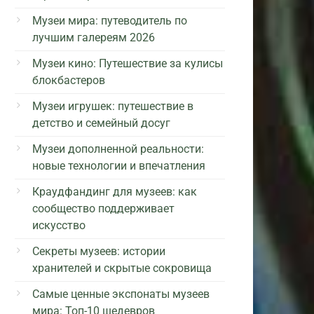
Музеи мира: путеводитель по
лучшим галереям 2026
Музеи кино: Путешествие за кулисы
блокбастеров
Музеи игрушек: путешествие в
детство и семейный досуг
Музеи дополненной реальности:
новые технологии и впечатления
Краудфандинг для музеев: как
сообщество поддерживает
искусство
Секреты музеев: истории
хранителей и скрытые сокровища
Самые ценные экспонаты музеев
мира: Топ-10 шедевров