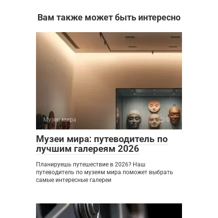
Вам также может быть интересно
Музеи мира
0
Музеи мира: путеводитель по
лучшим галереям 2026
Планируешь путешествие в 2026? Наш
путеводитель по музеям мира поможет выбрать
самые интересные галереи