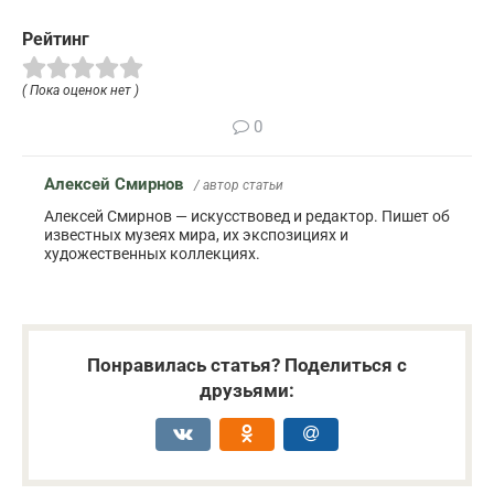
Рейтинг
( Пока оценок нет )
0
Алексей Смирнов
/ автор статьи
Алексей Смирнов — искусствовед и редактор. Пишет об
известных музеях мира, их экспозициях и
художественных коллекциях.
Понравилась статья? Поделиться с
друзьями: