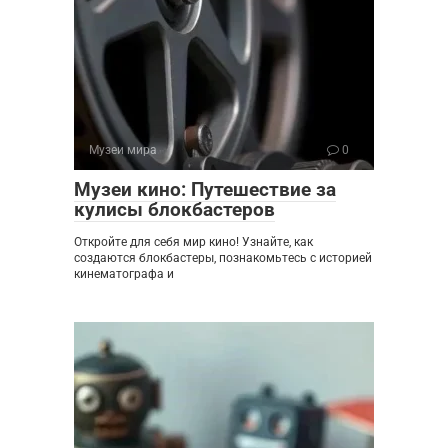
Музеи мира
0
Музеи кино: Путешествие за
кулисы блокбастеров
Откройте для себя мир кино! Узнайте, как
создаются блокбастеры, познакомьтесь с историей
кинематографа и