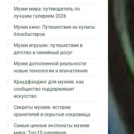
Музеи мира: путеводитель по
лучшим галереям 2026
Музеи кино: Путешествие за кулисы
блокбастеров
Музеи игрушек: путешествие в
детство и семейный досуг
Музеи дополненной реальности:
новые технологии и впечатления
Краудфандинг для музеев: как
сообщество поддерживает
искусство
Секреты музеев: истории
хранителей и скрытые сокровища
Самые ценные экспонаты музеев
мира: Топ-10 шедевров