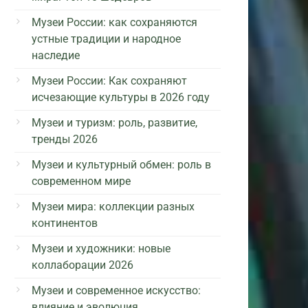
Музеи России: как сохраняются
устные традиции и народное
наследие
Музеи России: Как сохраняют
исчезающие культуры в 2026 году
Музеи и туризм: роль, развитие,
тренды 2026
Музеи и культурный обмен: роль в
современном мире
Музеи мира: коллекции разных
континентов
Музеи и художники: новые
коллаборации 2026
Музеи и современное искусство:
влияние и эволюция