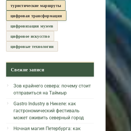
туристические маршруты
цифровая трансформация
цифровизация музеев
цифровое искусство
цифровые технологии
Свежие записи
Зов крайнего севера: почему стоит
отправиться на Таймыр
Gastro Industry в Никеле: как
гастрономический фестиваль
может оживить северный город
Ночная магия Петербурга: как