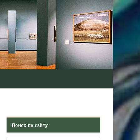
Поиск по сайту