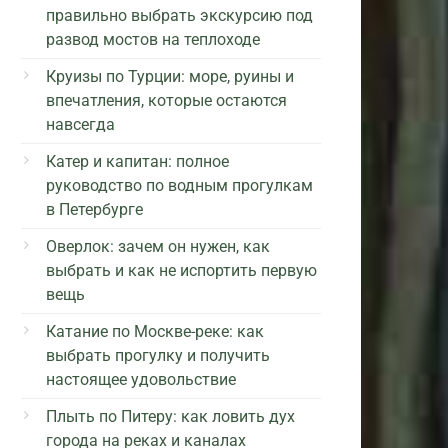
правильно выбрать экскурсию под
развод мостов на теплоходе
Круизы по Турции: море, руины и
впечатления, которые остаются
навсегда
Катер и капитан: полное
руководство по водным прогулкам
в Петербурге
Оверлок: зачем он нужен, как
выбрать и как не испортить первую
вещь
Катание по Москве-реке: как
выбрать прогулку и получить
настоящее удовольствие
Плыть по Питеру: как ловить дух
города на реках и каналах