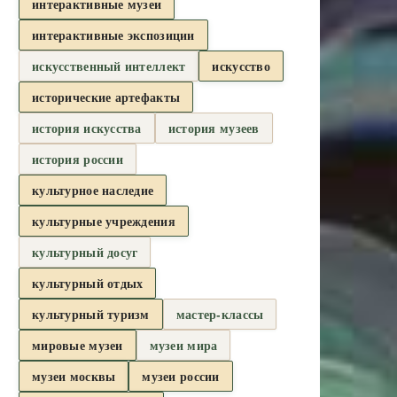
интерактивные музеи
интерактивные экспозиции
искусственный интеллект
искусство
исторические артефакты
история искусства
история музеев
история россии
культурное наследие
культурные учреждения
культурный досуг
культурный отдых
культурный туризм
мастер-классы
мировые музеи
музеи мира
музеи москвы
музеи россии